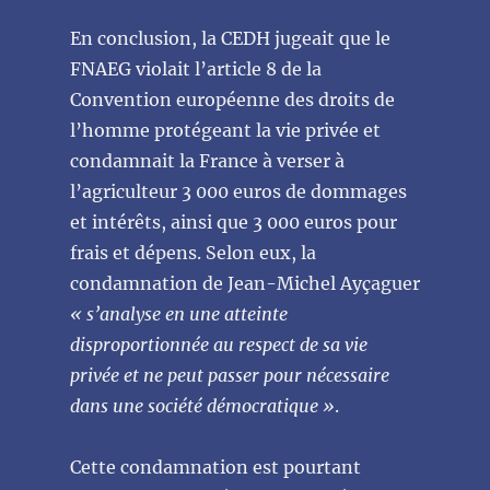
En conclusion, la CEDH jugeait que le
FNAEG violait l’article 8 de la
Convention européenne des droits de
l’homme protégeant la vie privée et
condamnait la France à verser à
l’agriculteur 3 000 euros de dommages
et intérêts, ainsi que 3 000 euros pour
frais et dépens. Selon eux, la
condamnation de Jean-Michel Ayçaguer
« s’analyse en une atteinte
disproportionnée au respect de sa vie
privée et ne peut passer pour nécessaire
dans une société démocratique »
.
Cette condamnation est pourtant