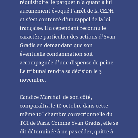
réquisitoire, le parquet n’a quant à lui
aucunement évoqué l’arrêt de la CEDH
et s’est contenté d’un rappel de la loi
française. Il a cependant reconnu le
caractère particulier des actions d’Yvan
Gradis en demandant que son
éventuelle condamnation soit
accompagnée d’une dispense de peine.
Le tribunal rendra sa décision le 3
novembre.
Candice Marchal, de son côté,
comparaîtra le 10 octobre dans cette
e
même 10
chambre correctionnelle du
TGI de Paris. Comme Yvan Gradis, elle se
dit déterminée à ne pas céder, quitte à