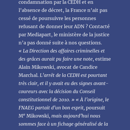
condamnation par la CEDH et en
l’absence de décret, la France n’ait pas
cessé de poursuivre les personnes
refusant de donner leur ADN ? Contacté
par Mediapart, le ministère de la justice
n’a pas donné suite à nos questions.
« La Direction des affaires criminelles et
des grâces aurait pu faire une note
, estime
Alain Mikowski, avocat de Candice
Marchal.
L’arrêt de la CEDH est pourtant
très clair, et il y avait eu des signes avant-
coureurs avec la décision du Conseil
constitutionnel de 2010. »
« À l’origine, le
FNAEG partait d’un bon esprit,
poursuit
e
M
Mikowski,
mais aujourd’hui nous
sommes face à un fichage généralisé de la