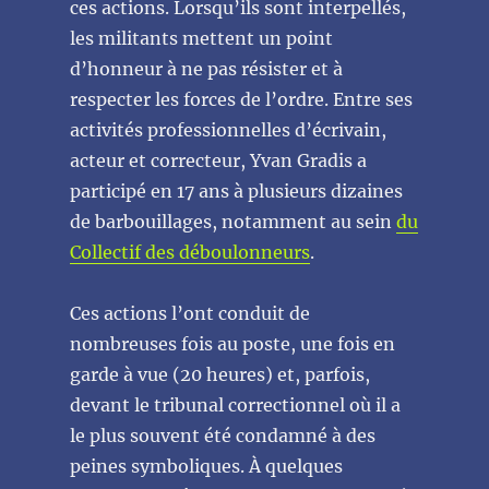
ces actions. Lorsqu’ils sont interpellés,
les militants mettent un point
d’honneur à ne pas résister et à
respecter les forces de l’ordre. Entre ses
activités professionnelles d’écrivain,
acteur et correcteur, Yvan Gradis a
participé en 17 ans à plusieurs dizaines
de barbouillages, notamment au sein
du
Collectif des déboulonneurs
.
Ces actions l’ont conduit de
nombreuses fois au poste, une fois en
garde à vue (20 heures) et, parfois,
devant le tribunal correctionnel où il a
le plus souvent été condamné à des
peines symboliques. À quelques