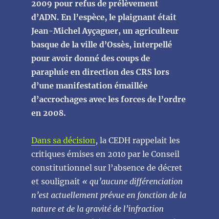
2009 pour refus de prélèvement
d’ADN. En l’espèce, le plaignant était
Jean-Michel Ayçaguer, un agriculteur
basque de la ville d’Ossès, interpellé
pour avoir donné des coups de
parapluie en direction des CRS lors
d’une manifestation émaillée
d’accrochages avec les forces de l’ordre
en 2008.
Dans sa décision
, la CEDH rappelait les
critiques émises en 2010 par le Conseil
constitutionnel sur l’absence de décret
et soulignait
« qu’aucune différenciation
n’est actuellement prévue en fonction de la
nature et de la gravité de l’infraction