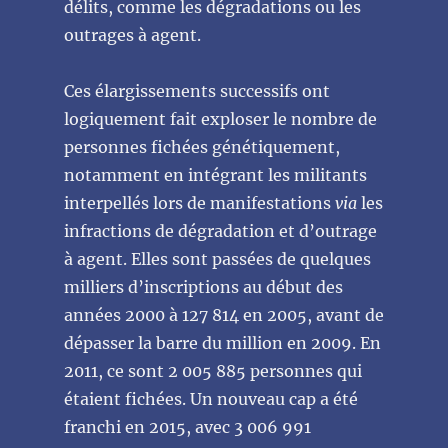
délits, comme les dégradations ou les
outrages à agent.
Ces élargissements successifs ont
logiquement fait exploser le nombre de
personnes fichées génétiquement,
notamment en intégrant les militants
interpellés lors de manifestations
via
les
infractions de dégradation et d’outrage
à agent. Elles sont passées de quelques
milliers d’inscriptions au début des
années 2000 à 127 814 en 2005, avant de
dépasser la barre du million en 2009. En
2011, ce sont 2 005 885 personnes qui
étaient fichées. Un nouveau cap a été
franchi en 2015, avec 3 006 991