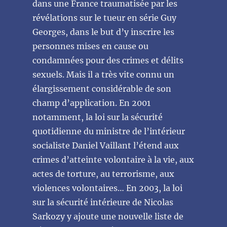
dans une France traumatisée par les
révélations sur le tueur en série Guy
Georges, dans le but d’y inscrire les
personnes mises en cause ou
condamnées pour des crimes et délits
sexuels. Mais il a très vite connu un
élargissement considérable de son
champ d’application. En 2001
notamment, la loi sur la sécurité
quotidienne du ministre de l’intérieur
socialiste Daniel Vaillant l’étend aux
crimes d’atteinte volontaire à la vie, aux
actes de torture, au terrorisme, aux
violences volontaires… En 2003, la loi
sur la sécurité intérieure de Nicolas
Sarkozy y ajoute une nouvelle liste de