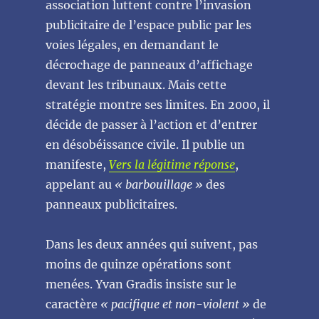
association luttent contre l’invasion
publicitaire de l’espace public par les
voies légales, en demandant le
décrochage de panneaux d’affichage
devant les tribunaux. Mais cette
stratégie montre ses limites. En 2000, il
décide de passer à l’action et d’entrer
en désobéissance civile. Il publie un
manifeste,
Vers la légitime réponse
,
appelant au
« barbouillage »
des
panneaux publicitaires.
Dans les deux années qui suivent, pas
moins de quinze opérations sont
menées. Yvan Gradis insiste sur le
caractère
« pacifique et non-violent »
de