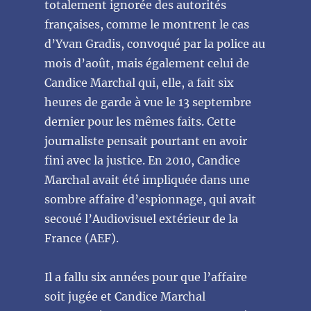
totalement ignorée des autorités
françaises, comme le montrent le cas
d’Yvan Gradis, convoqué par la police au
mois d’août, mais également celui de
Candice Marchal qui, elle, a fait six
heures de garde à vue le 13 septembre
dernier pour les mêmes faits. Cette
journaliste pensait pourtant en avoir
fini avec la justice. En 2010, Candice
Marchal avait été impliquée dans une
sombre affaire d’espionnage, qui avait
secoué l’Audiovisuel extérieur de la
France (AEF).
Il a fallu six années pour que l’affaire
soit jugée et Candice Marchal