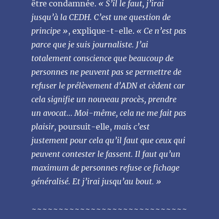
être condamnée.
« S’il le faut, j’irai
jusqu’à la CEDH. C’est une question de
principe »
, explique-t-elle.
« Ce n’est pas
parce que je suis journaliste. J’ai
totalement conscience que beaucoup de
personnes ne peuvent pas se permettre de
refuser le prélèvement d’ADN et cèdent car
cela signifie un nouveau procès, prendre
un avocat… Moi-même, cela ne me fait pas
plaisir,
poursuit-elle,
mais c’est
justement pour cela qu’il faut que ceux qui
peuvent contester le fassent. Il faut qu’un
maximum de personnes refuse ce fichage
généralisé. Et j’irai jusqu’au bout. »
~~~~~~~~~~~~~~~~~~~~~~~~~~~~~