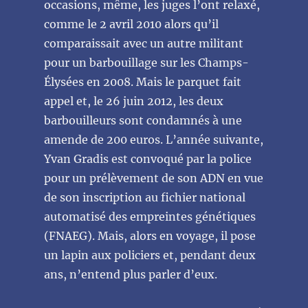
occasions, même, les juges l’ont relaxé,
comme le 2 avril 2010 alors qu’il
comparaissait avec un autre militant
pour un barbouillage sur les Champs-
Élysées en 2008. Mais le parquet fait
appel et, le 26 juin 2012, les deux
barbouilleurs sont condamnés à une
amende de 200 euros. L’année suivante,
Yvan Gradis est convoqué par la police
pour un prélèvement de son ADN en vue
de son inscription au fichier national
automatisé des empreintes génétiques
(FNAEG). Mais, alors en voyage, il pose
un lapin aux policiers et, pendant deux
ans, n’entend plus parler d’eux.