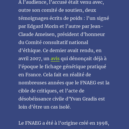
À l’audience, l’accusé était venu avec,
outre son comité de soutien, deux
témoignages écrits de poids : l’un signé
par Edgard Morin et l’autre par Jean-
Claude Ameisen, président d’honneur
du Comité consultatif national
d’éthique. Ce dernier avait rendu, en
avril 2007, un
avis
qui dénonçait déjà à
l’époque le fichage génétique pratiqué
en France. Cela fait en réalité de
nombreuses années que le FNAEG est la
cible de critiques, et l’acte de
désobéissance civile d’Yvan Gradis est
loin d’être un cas isolé.
Le FNAEG a été à l’origine créé en 1998,