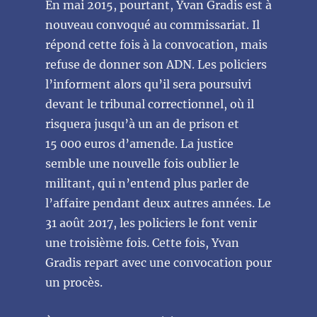
En mai 2015, pourtant, Yvan Gradis est à
nouveau convoqué au commissariat. Il
répond cette fois à la convocation, mais
refuse de donner son ADN. Les policiers
l’informent alors qu’il sera poursuivi
devant le tribunal correctionnel, où il
risquera jusqu’à un an de prison et
15 000 euros d’amende. La justice
semble une nouvelle fois oublier le
militant, qui n’entend plus parler de
l’affaire pendant deux autres années. Le
31 août 2017, les policiers le font venir
une troisième fois. Cette fois, Yvan
Gradis repart avec une convocation pour
un procès.