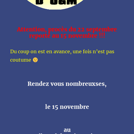
Attention, procès du 22 septembre
reporté au 15 novembre !!!
Du coup on est en avance, une fois n’est pas
coutume
Rendez vous nombreuxses,
le 15 novembre
au