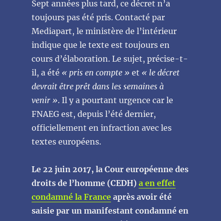
Sept années plus tard, ce décret n’a
toujours pas été pris. Contacté par
Mediapart, le ministère de l’intérieur
indique que le texte est toujours en
cours d’élaboration. Le sujet, précise-t-
il, a été
« pris en compte »
et
« le décret
devrait être prêt dans les semaines à
venir »
. Il y a pourtant urgence car le
FNAEG est, depuis l’été dernier,
officiellement en infraction avec les
textes européens.
Le 22 juin 2017, la Cour européenne des
droits de l’homme (CEDH)
a en effet
condamné la France
après avoir été
saisie par un manifestant condamné en