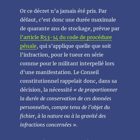
Or ce décret n’a jamais été pris. Par
défaut, c’est donc une durée maximale
de quarante ans de stockage, prévue par
l’article R53-14 du code de procédure
pénale
, qui s’applique quelle que soit
l’infraction, pour le tueur en série
comme pour le militant interpellé lors
d’une manifestation. Le Conseil
constitutionnel rappelait donc, dans sa
décision, la nécessité
« de proportionner
la durée de conservation de ces données
personnelles, compte tenu de l’objet du
fichier, à la nature ou à la gravité des
infractions concernées »
.