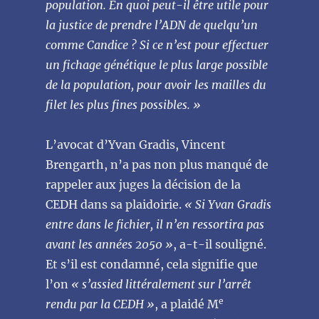
population. En quoi peut-il être utile pour
la justice de prendre l’ADN de quelqu’un
comme Candice ? Si ce n’est pour effectuer
un fichage génétique le plus large possible
de la population, pour avoir les mailles du
filet les plus fines possibles. »
L’avocat d’Yvan Gradis, Vincent
Brengarth, n’a pas non plus manqué de
rappeler aux juges la décision de la
CEDH dans sa plaidoirie.
« Si Yvan Gradis
entre dans le fichier, il n’en ressortira pas
avant les années 2050 »
, a-t-il souligné.
Et s’il est condamné, cela signifie que
l’on
« s’assied littéralement sur l’arrêt
e
rendu par la CEDH »
, a plaidé M