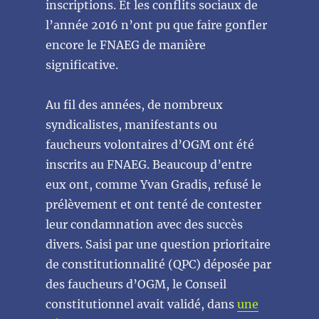
inscriptions. Et les conflits sociaux de
l’année 2016 n’ont pu que faire gonfler
encore le FNAEG de manière
significative.
Au fil des années, de nombreux
syndicalistes, manifestants ou
faucheurs volontaires d’OGM ont été
inscrits au FNAEG. Beaucoup d’entre
eux ont, comme Yvan Gradis, refusé le
prélèvement et ont tenté de contester
leur condamnation avec des succès
divers. Saisi par une question prioritaire
de constitutionnalité (QPC) déposée par
des faucheurs d’OGM, le Conseil
constitutionnel avait validé, dans
une