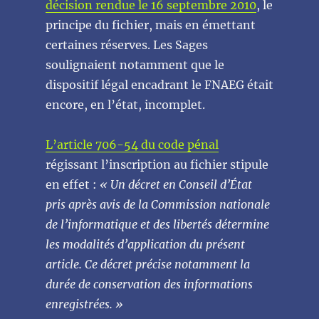
décision rendue le 16 septembre 2010
, le
principe du fichier, mais en émettant
certaines réserves. Les Sages
soulignaient notamment que le
dispositif légal encadrant le FNAEG était
encore, en l’état, incomplet.
L’article 706-54 du code pénal
régissant l’inscription au fichier stipule
en effet :
« Un décret en Conseil d’État
pris après avis de la Commission nationale
de l’informatique et des libertés détermine
les modalités d’application du présent
article. Ce décret précise notamment la
durée de conservation des informations
enregistrées. »