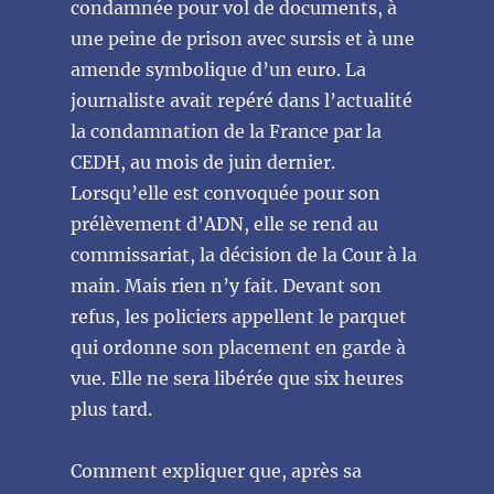
condamnée pour vol de documents, à
une peine de prison avec sursis et à une
amende symbolique d’un euro. La
journaliste avait repéré dans l’actualité
la condamnation de la France par la
CEDH, au mois de juin dernier.
Lorsqu’elle est convoquée pour son
prélèvement d’ADN, elle se rend au
commissariat, la décision de la Cour à la
main. Mais rien n’y fait. Devant son
refus, les policiers appellent le parquet
qui ordonne son placement en garde à
vue. Elle ne sera libérée que six heures
plus tard.
Comment expliquer que, après sa