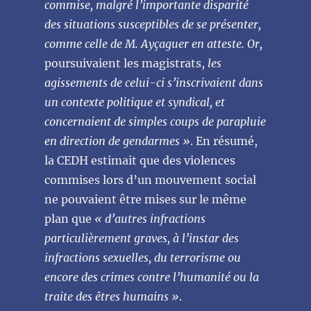
commise, malgré l’importante disparité
des situations susceptibles de se présenter,
comme celle de M. Ayçaguer en atteste. Or,
poursuivaient les magistrats,
les
agissements de celui-ci s’inscrivaient dans
un contexte politique et syndical, et
concernaient de simples coups de parapluie
en direction de gendarmes »
. En résumé,
la CEDH estimait que des violences
commises lors d’un mouvement social
ne pouvaient être mises sur le même
plan que
« d’autres infractions
particulièrement graves, à l’instar des
infractions sexuelles, du terrorisme ou
encore des crimes contre l’humanité ou la
traite des êtres humains »
.