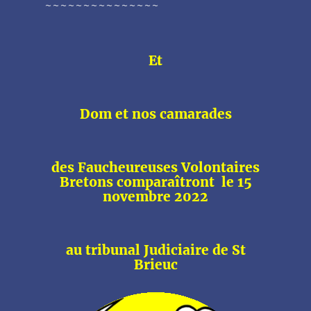
~~~~~~~~~~~~~~~
Et
Dom et nos camarades
des Faucheureuses Volontaires
Bretons comparaîtront le 15
novembre 2022
au tribunal Judiciaire de St
Brieuc