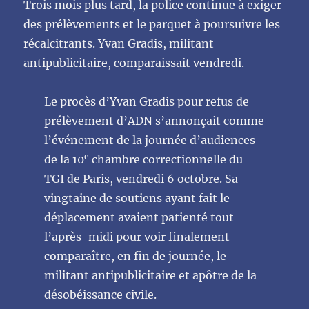
Trois mois plus tard, la police continue à exiger
des prélèvements et le parquet à poursuivre les
récalcitrants. Yvan Gradis, militant
antipublicitaire, comparaissait vendredi.
Le procès d’Yvan Gradis pour refus de
prélèvement d’ADN s’annonçait comme
l’événement de la journée d’audiences
e
de la 10
chambre correctionnelle du
TGI de Paris, vendredi 6 octobre. Sa
vingtaine de soutiens ayant fait le
déplacement avaient patienté tout
l’après-midi pour voir finalement
comparaître, en fin de journée, le
militant antipublicitaire et apôtre de la
désobéissance civile.