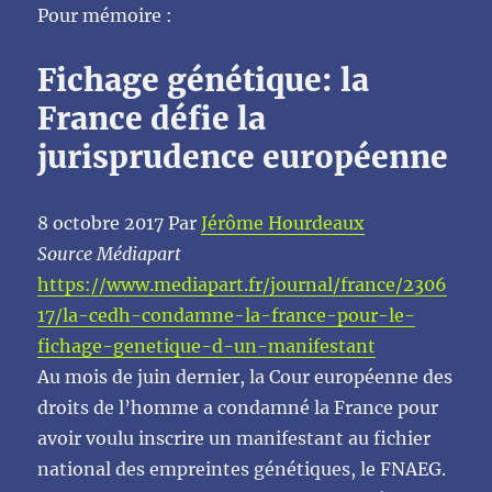
Pour mémoire :
Fichage génétique: la
France défie la
jurisprudence européenne
8 octobre 2017 Par
Jérôme Hourdeaux
Source Médiapart
https://www.mediapart.fr/journal/france/2306
17/la-cedh-condamne-la-france-pour-le-
fichage-genetique-d-un-manifestant
Au mois de juin dernier, la Cour européenne des
droits de l’homme a condamné la France pour
avoir voulu inscrire un manifestant au fichier
national des empreintes génétiques, le FNAEG.