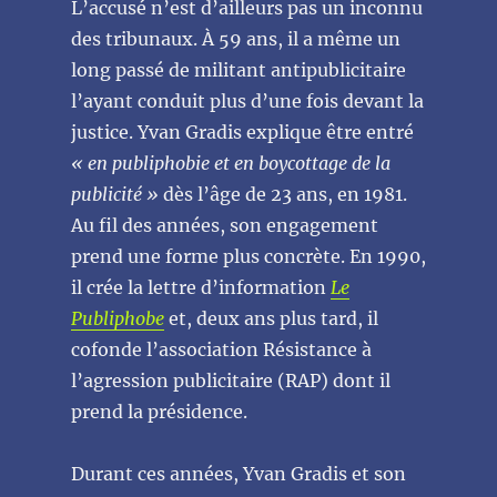
L’accusé n’est d’ailleurs pas un inconnu
des tribunaux. À 59 ans, il a même un
long passé de militant antipublicitaire
l’ayant conduit plus d’une fois devant la
justice. Yvan Gradis explique être entré
« en publiphobie et en boycottage de la
publicité »
dès l’âge de 23 ans, en 1981.
Au fil des années, son engagement
prend une forme plus concrète. En 1990,
il crée la lettre d’information
Le
Publiphobe
et, deux ans plus tard, il
cofonde l’association Résistance à
l’agression publicitaire (RAP) dont il
prend la présidence.
Durant ces années, Yvan Gradis et son