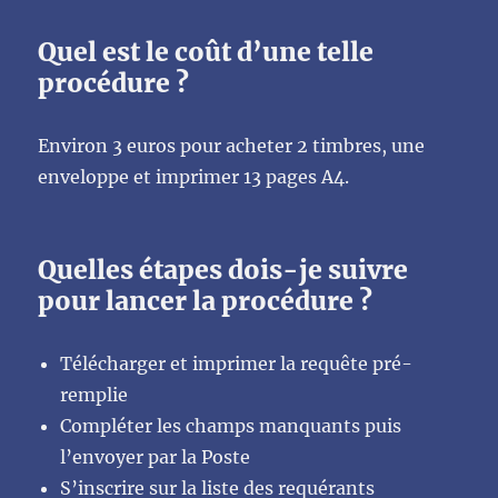
Quel est le coût d’une telle
procédure ?
Environ 3 euros pour acheter 2 timbres, une
enveloppe et imprimer 13 pages A4.
Quelles étapes dois-je suivre
pour lancer la procédure ?
Télécharger et imprimer la requête pré-
remplie
Compléter les champs manquants puis
l’envoyer par la Poste
S’inscrire sur la liste des requérants