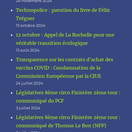
24 novembre 2024
Technopolice : parution du livre de Félix
Tréguer
13 octobre 2024
12 octobre : Appel de La Rochelle pour une
véritable transition écologique
13 août 2024
Transparence sur les contrats d’achat des
vaccins COVID : Condamnation de la
Commission Européenne par la CJUE
24 juillet 2024
Législatives 8ème circo Finistère 2ème tour :
communiqué du PCF
3 juillet 2024
Législatives 8ème circo Finistère 2ème tour :
communiqué de Thomas Le Bon (NFP)