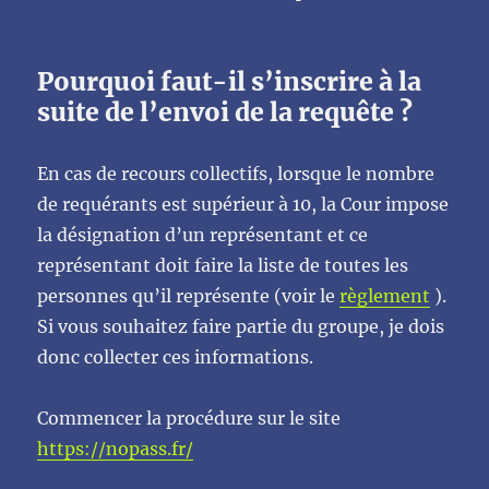
Pourquoi faut-il s’inscrire à la
suite de l’envoi de la requête ?
En cas de recours collectifs, lorsque le nombre
de requérants est supérieur à 10, la Cour impose
la désignation d’un représentant et ce
représentant doit faire la liste de toutes les
personnes qu’il représente (voir le
règlement
).
Si vous souhaitez faire partie du groupe, je dois
donc collecter ces informations.
Commencer la procédure sur le site
https://nopass.fr/