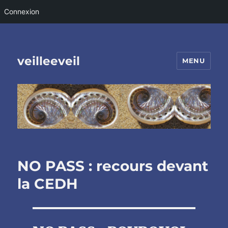
Connexion
veilleeveil
MENU
NO PASS : recours devant
la CEDH