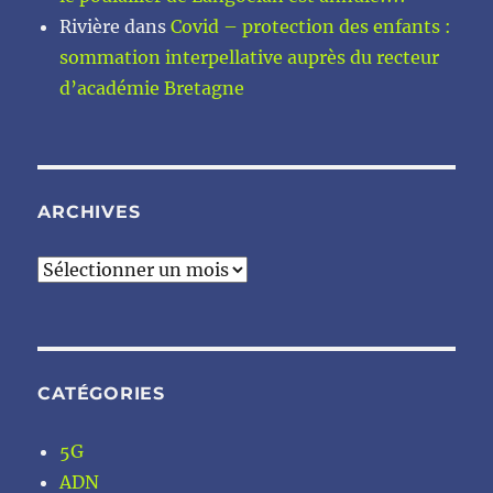
Rivière
dans
Covid – protection des enfants :
sommation interpellative auprès du recteur
d’académie Bretagne
ARCHIVES
Archives
CATÉGORIES
5G
ADN