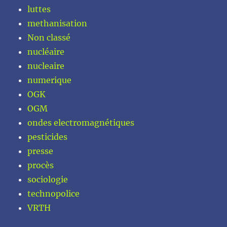
luttes
methanisation
Non classé
nucléaire
nucleaire
numerique
OGK
OGM
ondes electromagnétiques
pesticides
presse
procès
sociologie
technopolice
VRTH