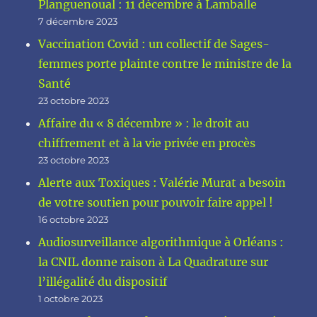
Planguenoual : 11 décembre à Lamballe
7 décembre 2023
Vaccination Covid : un collectif de Sages-
femmes porte plainte contre le ministre de la
Santé
23 octobre 2023
Affaire du « 8 décembre » : le droit au
chiffrement et à la vie privée en procès
23 octobre 2023
Alerte aux Toxiques : Valérie Murat a besoin
de votre soutien pour pouvoir faire appel !
16 octobre 2023
Audiosurveillance algorithmique à Orléans :
la CNIL donne raison à La Quadrature sur
l’illégalité du dispositif
1 octobre 2023