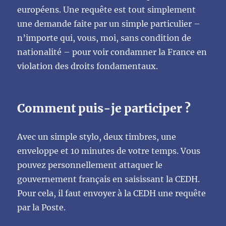
européens. Une requête est tout simplement
une demande faite par un simple particulier –
n’importe qui, vous, moi, sans condition de
nationalité – pour voir condamner la France en
violation des droits fondamentaux.
Comment puis-je participer ?
Avec un simple stylo, deux timbres, une
enveloppe et 10 minutes de votre temps. Vous
pouvez personnellement attaquer le
gouvernement français en saisissant la CEDH.
Pour cela, il faut envoyer à la CEDH une requête
par la Poste.