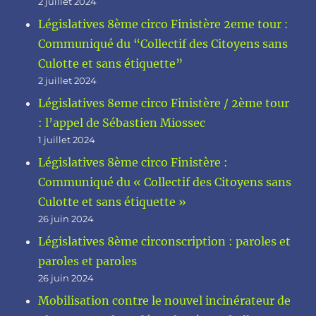
2 juillet 2024
Législatives 8ème circo Finistère 2eme tour :
Communiqué du “Collectif des Citoyens sans
Culotte et sans étiquette”
2 juillet 2024
Législatives 8eme circo Finistère / 2ème tour
: l’appel de Sébastien Miossec
1 juillet 2024
Législatives 8ème circo Finistère :
Communiqué du « Collectif des Citoyens sans
Culotte et sans étiquette »
26 juin 2024
Législatives 8ème circonscription : paroles et
paroles et paroles
26 juin 2024
Mobilisation contre le nouvel incinérateur de