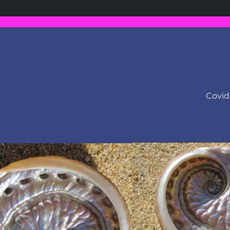
Covid