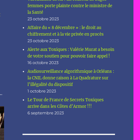
femmes porte plainte contre le ministre de
la Santé
t
23 octobre 2023
Affaire du « 8 décembre » : le droit au
chiffrement et à la vie privée en procès
23 octobre 2023
Alerte aux Toxiques : Valérie Murat a besoin
de votre soutien pour pouvoir faire appel !
16 octobre 2023
Audiosurveillance algorithmique à Orléans :
la CNIL donne raison à La Quadrature sur
l’illégalité du dispositif
1 octobre 2023
…
Le Tour de France de Secrets Toxiques
arrive dans les Côtes d’Armor !!!
6 septembre 2023