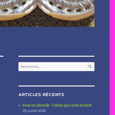
RECHERC
Recherche
pour :
ARTICLES RÉCENTS
Feux en Gironde : l’arbre qui cache la forêt
29 juillet 2026