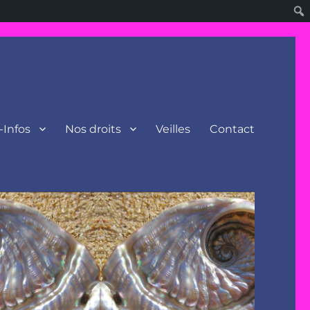
-Infos
Nos droits
Veilles
Contact