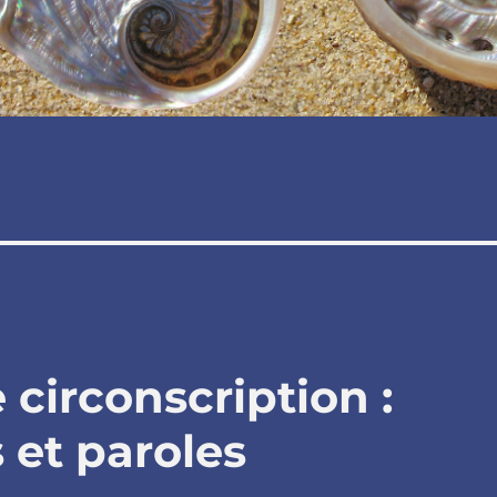
 circonscription :
 et paroles