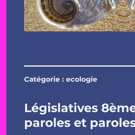
Catégorie :
ecologie
Législatives 8ème
paroles et paroles