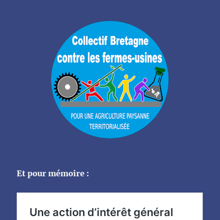
Et pour mémoire :