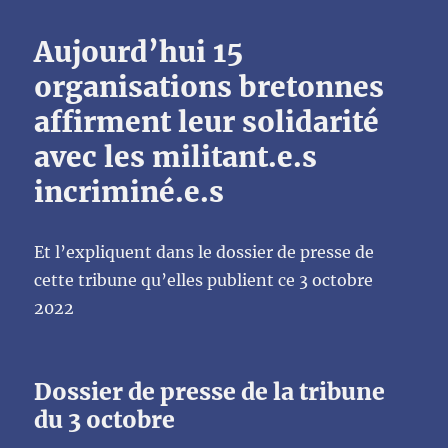
Aujourd’hui 15
organisations bretonnes
affirment leur solidarité
avec les militant.e.s
incriminé.e.s
Et l’expliquent dans le dossier de presse de
cette tribune qu’elles publient ce 3 octobre
2022
Dossier de presse de la tribune
du 3 octobre