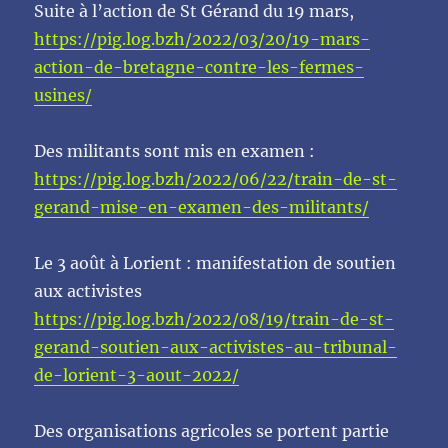
Suite à l’action de St Gérand du 19 mars,
https://pig.log.bzh/2022/03/20/19-mars-
action-de-bretagne-contre-les-fermes-
usines/
Des militants sont mis en examen :
https://pig.log.bzh/2022/06/22/train-de-st-
gerand-mise-en-examen-des-militants/
Le 3 août à Lorient : manifestation de soutien
aux activistes
https://pig.log.bzh/2022/08/19/train-de-st-
gerand-soutien-aux-activistes-au-tribunal-
de-lorient-3-aout-2022/
Des organisations agricoles se portent partie