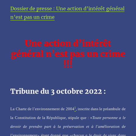
Dossier de presse : Une action d’intérêt général
n’est pas un crime
Une action d’intérêt
général n’est pas un crime
!!!
Tribune du 3 octobre 2022 :
1
La Charte de l’environnement de 2004
, inscrite dans le préambule de
la Constitution de la République, stipule que : «
Toute personne a le
devoir de prendre part à la préservation et à l’amélioration de
l’environnement»
étant donné que
«chacun a le droit de vivre dans