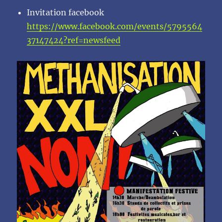
Invitation facebook
https://www.facebook.com/events/5795564
37147424?ref=newsfeed