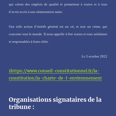
qui créent des emplois de qualité et permettent à toutes et à tous
d’avoir accès à une alimentation saine.
Une telle action d’intérêt général est un cri, et non un crime, qui
concerne tout le monde. Il nous appelle à être toutes et tous solidaires
et responsables à leurs côtés.
Le 3 octobre 2022
1
https://www.conseil-constitutionnel.fr/la-
constitution/la-charte-de-l-environnement
Organisations signataires de la
tribune :