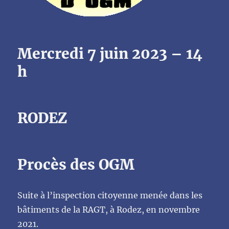
Mercredi 7 juin 2023 – 14
h
RODEZ
Procès des OGM
Suite à l’inspection citoyenne menée dans les
bâtiments de la RAGT, à Rodez, en novembre
2021.