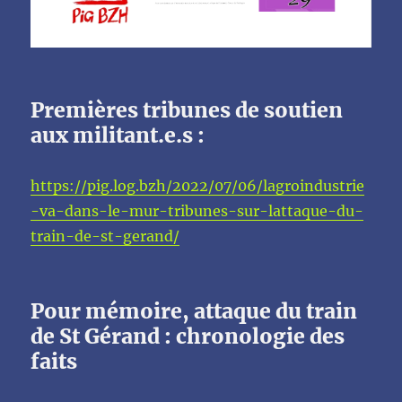
Premières tribunes de soutien
aux militant.e.s :
https://pig.log.bzh/2022/07/06/lagroindustrie
-va-dans-le-mur-tribunes-sur-lattaque-du-
train-de-st-gerand/
Pour mémoire, attaque du train
de St Gérand : chronologie des
faits