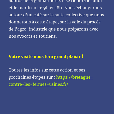
abords de la gendarmerie. Il se tiendra le lundi
et le mardi entre 9h et 18h. Nous échangerons
autour d’un café sur la suite collective que nous
donnerons à cette étape, sur la voie du procès
de l’agro-industrie que nous préparons avec
nos avocats et soutiens.
Votre visite nous fera grand plaisir !
Toutes les infos sur cette action et ses
prochaines étapes sur :
https://bretagne-
contre-les-fermes-usines.fr/