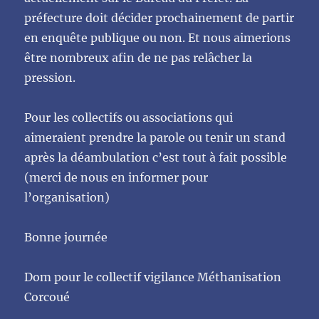
préfecture doit décider prochainement de partir
en enquête publique ou non. Et nous aimerions
être nombreux afin de ne pas relâcher la
pression.
Pour les collectifs ou associations qui
aimeraient prendre la parole ou tenir un stand
après la déambulation c’est tout à fait possible
(merci de nous en informer pour
l’organisation)
Bonne journée
Dom pour le collectif vigilance Méthanisation
Corcoué