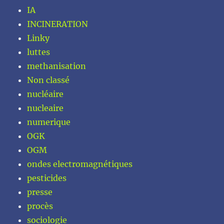
IA
INCINERATION
Linky
luttes
methanisation
Non classé
nucléaire
nucleaire
numerique
OGK
OGM
ondes electromagnétiques
pesticides
presse
procès
sociologie