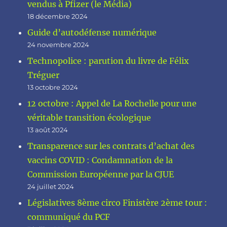
vendus à Pfizer (le Média)
18 décembre 2024
Guide d’autodéfense numérique
24 novembre 2024
Technopolice : parution du livre de Félix
Tréguer
13 octobre 2024
12 octobre : Appel de La Rochelle pour une
véritable transition écologique
13 août 2024
Transparence sur les contrats d’achat des
vaccins COVID : Condamnation de la
Commission Européenne par la CJUE
24 juillet 2024
Législatives 8ème circo Finistère 2ème tour :
communiqué du PCF