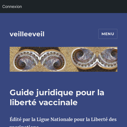
Connexion
veilleeveil
MENU
Guide juridique pour la
liberté vaccinale
Édité par la Ligue Nationale pour la Liberté des