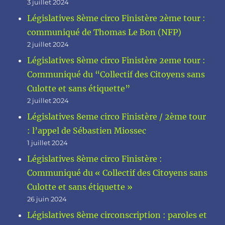
3 juillet 2024
Législatives 8ème circo Finistère 2ème tour :
communiqué de Thomas Le Bon (NFP)
2 juillet 2024
Législatives 8ème circo Finistère 2eme tour :
Communiqué du “Collectif des Citoyens sans
Culotte et sans étiquette”
2 juillet 2024
Législatives 8eme circo Finistère / 2ème tour
: l’appel de Sébastien Miossec
1 juillet 2024
Législatives 8ème circo Finistère :
Communiqué du « Collectif des Citoyens sans
Culotte et sans étiquette »
26 juin 2024
Législatives 8ème circonscription : paroles et