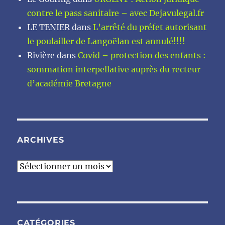
contre le pass sanitaire – avec Dejavulegal.fr
LE TENIER
dans
L’arrêté du préfet autorisant
le poulailler de Langoëlan est annulé!!!!
Rivière
dans
Covid – protection des enfants :
sommation interpellative auprès du recteur
d’académie Bretagne
ARCHIVES
Archives
CATÉGORIES