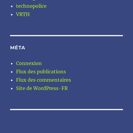
technopolice
VRTH
MÉTA
Connexion
Flux des publications
Flux des commentaires
Site de WordPress-FR