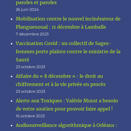
paroles et paroles
26 juin 2024
Mobilisation contre le nouvel incinérateur de
Planguenoual : 11 décembre à Lamballe
7 décembre 2023
Vaccination Covid : un collectif de Sages-
femmes porte plainte contre le ministre de la
Santé
23 octobre 2023
Affaire du « 8 décembre » : le droit au
chiffrement et à la vie privée en procès
23 octobre 2023
Alerte aux Toxiques : Valérie Murat a besoin
de votre soutien pour pouvoir faire appel !
16 octobre 2023
Audiosurveillance algorithmique à Orléans :