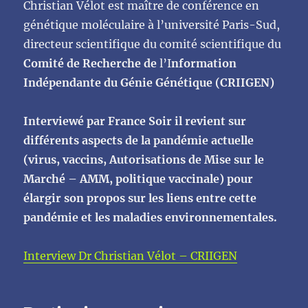
Christian Vélot est maître de conférence en
génétique moléculaire à l’université Paris-Sud,
directeur scientifique du comité scientifique du
Comité de Recherche de
l’I
nformation
Indépendante du Génie Génétique (CRIIGEN)
Interviewé par France Soir il revient sur
différents aspects de la pandémie actuelle
(virus, vaccins, Autorisations de Mise sur le
Marché – AMM, politique vaccinale) pour
élargir son propos sur les liens entre cette
pandémie et les maladies environnementales.
Interview Dr Christian Vélot – CRIIGEN