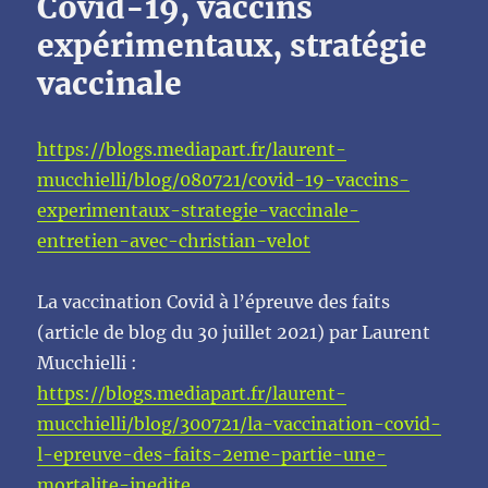
Covid-19, vaccins
expérimentaux, stratégie
vaccinale
https://blogs.mediapart.fr/laurent-
mucchielli/blog/080721/covid-19-vaccins-
experimentaux-strategie-vaccinale-
entretien-avec-christian-velot
La vaccination Covid à l’épreuve des faits
(article de blog du 30 juillet 2021) par Laurent
Mucchielli :
https://blogs.mediapart.fr/laurent-
mucchielli/blog/300721/la-vaccination-covid-
l-epreuve-des-faits-2eme-partie-une-
mortalite-inedite