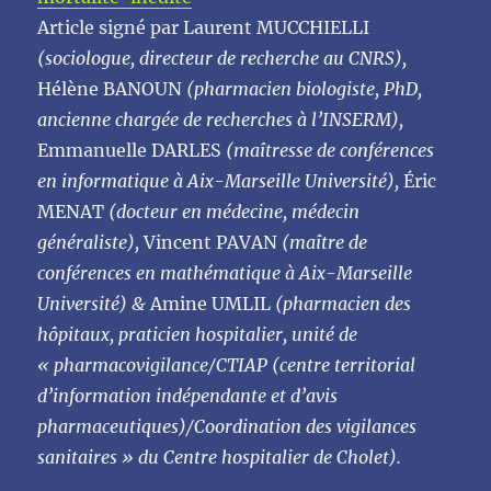
Article signé par Laurent MUCCHIELLI
(sociologue, directeur de recherche au CNRS),
Hélène BANOUN
(pharmacien biologiste, PhD,
ancienne chargée de recherches à l’INSERM),
Emmanuelle DARLES
(maîtresse de conférences
en informatique à Aix-Marseille Université),
Éric
MENAT
(docteur en médecine, médecin
généraliste),
Vincent PAVAN
(maître de
conférences en mathématique à Aix-Marseille
Université) &
Amine UMLIL
(pharmacien des
hôpitaux, praticien hospitalier, unité de
« pharmacovigilance/CTIAP (centre territorial
d’information indépendante et d’avis
pharmaceutiques)/Coordination des vigilances
sanitaires » du Centre hospitalier de Cholet).