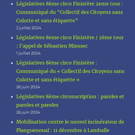
Législatives 8ème circo Finistère 2eme tour :
Communiqué du “Collectif des Citoyens sans
Culotte et sans étiquette”
2 juillet 2024
Législatives 8eme circo Finistère / 2ème tour
: l’appel de Sébastien Miossec
1 juillet 2024
Législatives 8ème circo Finistère :
Communiqué du « Collectif des Citoyens sans
Culotte et sans étiquette »
26 juin 2024
Législatives 8ème circonscription : paroles et
paroles et paroles
26 juin 2024
Mobilisation contre le nouvel incinérateur de
Planguenoual : 11 décembre à Lamballe