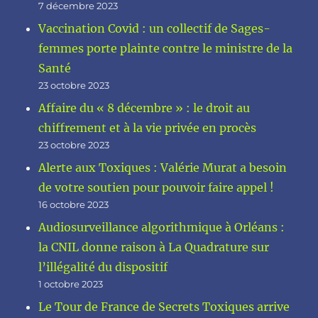
7 décembre 2023
Vaccination Covid : un collectif de Sages-
femmes porte plainte contre le ministre de la
Santé
23 octobre 2023
Affaire du « 8 décembre » : le droit au
chiffrement et à la vie privée en procès
23 octobre 2023
Alerte aux Toxiques : Valérie Murat a besoin
de votre soutien pour pouvoir faire appel !
16 octobre 2023
Audiosurveillance algorithmique à Orléans :
la CNIL donne raison à La Quadrature sur
l’illégalité du dispositif
1 octobre 2023
Le Tour de France de Secrets Toxiques arrive