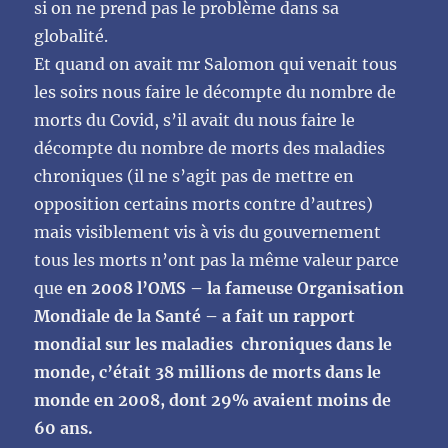
si on ne prend pas le problème dans sa
globalité.
Et quand on avait mr Salomon qui venait tous
les soirs nous faire le décompte du nombre de
morts du Covid, s’il avait du nous faire le
décompte du nombre de morts des maladies
chroniques (il ne s’agit pas de mettre en
opposition certains morts contre d’autres)
mais visiblement vis à vis du gouvernement
tous les morts n’ont pas la même valeur parce
que
en 2008 l’OMS – la fameuse Organisation
Mondiale de la Santé – a fait un rapport
mondial sur les maladies chroniques dans le
monde, c’était 38 millions de morts dans le
monde en 2008, dont 29% avaient moins de
60 ans.