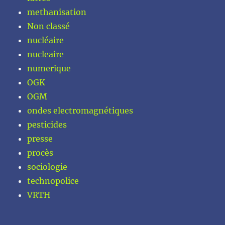
methanisation
Non classé
nucléaire
nucleaire
numerique
OGK
OGM
ondes electromagnétiques
pesticides
presse
procès
sociologie
technopolice
VRTH