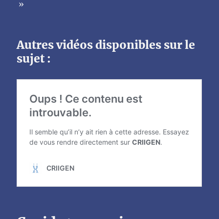
»
Autres vidéos disponibles sur le
sujet :