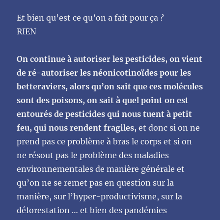
Et bien qu’est ce qu’on a fait pour ça ?
RIEN
On continue à autoriser les pesticides, on vient
de ré-autoriser les néonicotinoïdes pour les
betteraviers, alors qu’on sait que ces molécules
sont des poisons, on sait à quel point on est
entourés de pesticides qui nous tuent à petit
feu, qui nous rendent fragiles,
et donc si on ne
prend pas ce problème à bras le corps et si on
ne résout pas le problème des maladies
environnementales de manière générale et
qu’on ne se remet pas en question sur la
manière, sur l’hyper-productivisme, sur la
déforestation … et bien des pandémies