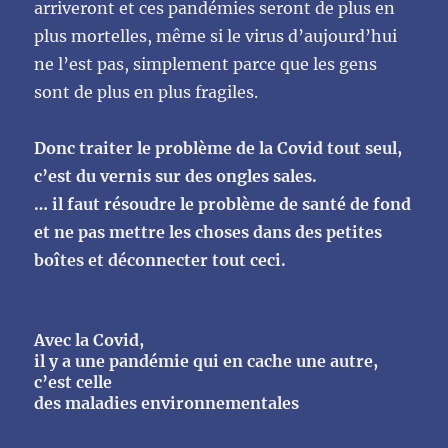
arriveront et ces pandémies seront de plus en
plus mortelles, même si le virus d’aujourd’hui
ne l’est pas, simplement parce que les gens
sont de plus en plus fragiles.
Donc traiter le problème de la Covid tout seul,
c’est du vernis sur des ongles sales.
… il faut résoudre le problème de santé de fond
et ne pas mettre les choses dans des petites
boîtes et déconnecter tout ceci.
Avec la Covid,
il y a une pandémie qui en cache une autre,
c’est celle
des maladies environnementales