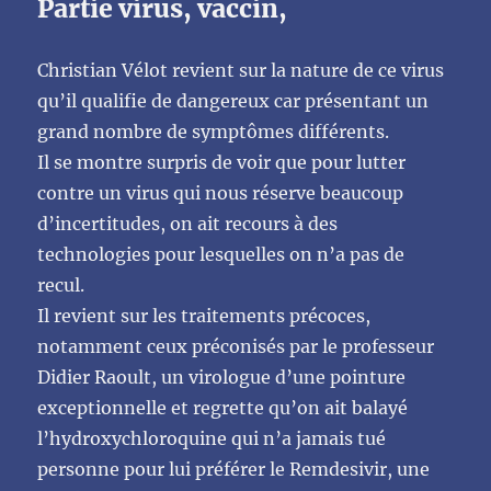
Partie virus, vaccin,
Christian Vélot revient sur la nature de ce virus
qu’il qualifie de dangereux car présentant un
grand nombre de symptômes différents.
Il se montre surpris de voir que pour lutter
contre un virus qui nous réserve beaucoup
d’incertitudes, on ait recours à des
technologies pour lesquelles on n’a pas de
recul.
Il revient sur les traitements précoces,
notamment ceux préconisés par le professeur
Didier Raoult, un virologue d’une pointure
exceptionnelle et regrette qu’on ait balayé
l’hydroxychloroquine qui n’a jamais tué
personne pour lui préférer le Remdesivir, une