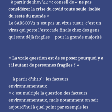
-à partir de 1h07’42 »: conseil de «
ne pas
considérer la crise du covid toute seule, isolée
du reste du monde
»
Le SARSCOV2 n’est pas un virus tueur, c’est un
virus qui porte l’estocade finale chez des gens
qui sont déjà fragiles – pour la grande majorité
–
«
La vraie question est de se poser pourquoi y a
t il autant de personnes fragiles ?
»
– à partir d’1h10′ : les facteurs
environnementaux
« c’est multiple la question des facteurs
environnementaux, mais notamment on sait
aujourd’hui à quel point par exemple les