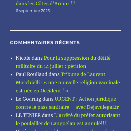
dans les Côtes d’Armor !!!
6 septembre 2023
COMMENTAIRES RÉCENTS
Nicole
dans
Pour la suppression du défilé
militaire du 14 juillet : pétition
Paul Roullaud
dans
Tribune de Laurent
Mucchielli : « une nouvelle religion vaccinale
est née en Occident ! «
Le Goarnig
dans
URGENT : Action juridique
contre le pass sanitaire – avec Dejavulegal.fr
LE TENIER
dans
L’arrêté du préfet autorisant
le poulailler de Langoëlan est annulé!!!!