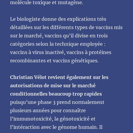
molécule toxique et mutagène.
Le biologiste donne des explications très
détaillées sur les différents types de vaccins mis
sur le marché, vaccins qu’il divise en trois
catégories selon la technique employée :
vaccins à virus inactivé, vaccins à protéines
recombinantes et vaccins génétiques.
Christian Vélot revient également sur les
autorisations de mise sur le marché
conditionnelles beaucoup trop rapides
puisqu’une phase 3 prend normalement
plusieurs années pour connaître
l’immunotoxicité, la génotoxicité et
l’intéraction avec le génome humain. Il