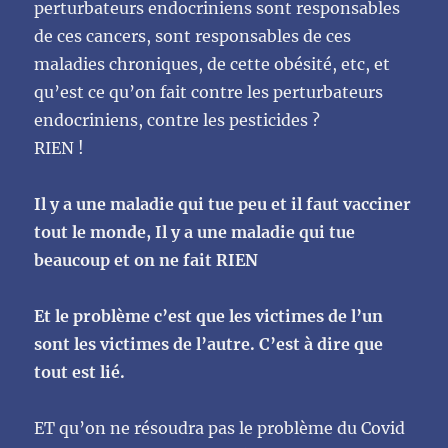
perturbateurs endocriniens sont responsables
de ces cancers, sont responsables de ces
maladies chroniques, de cette obésité, etc, et
qu’est ce qu’on fait contre les perturbateurs
endocriniens, contre les pesticides ?
RIEN !
Il y a une maladie qui tue peu et il faut vacciner
tout le monde, Il y a une maladie qui tue
beaucoup et on ne fait RIEN
Et le problème c’est que les victimes de l’un
sont les victimes de l’autre. C’est à dire que
tout est lié.
ET qu’on ne résoudra pas le problème du Covid