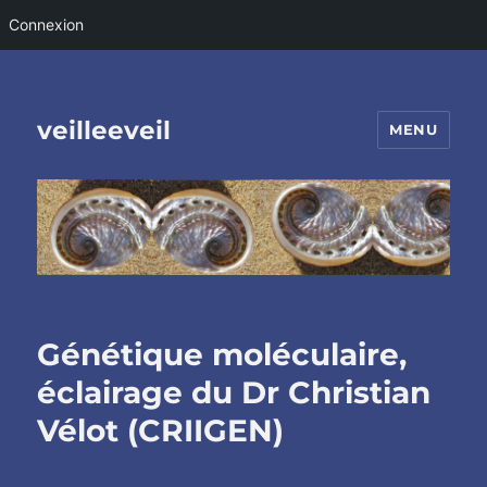
Connexion
veilleeveil
MENU
Génétique moléculaire,
éclairage du Dr Christian
Vélot (CRIIGEN)