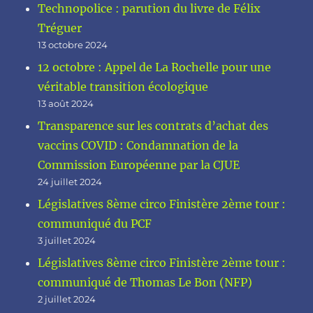
Technopolice : parution du livre de Félix
Tréguer
13 octobre 2024
12 octobre : Appel de La Rochelle pour une
véritable transition écologique
13 août 2024
Transparence sur les contrats d’achat des
vaccins COVID : Condamnation de la
Commission Européenne par la CJUE
24 juillet 2024
Législatives 8ème circo Finistère 2ème tour :
communiqué du PCF
3 juillet 2024
Législatives 8ème circo Finistère 2ème tour :
communiqué de Thomas Le Bon (NFP)
2 juillet 2024