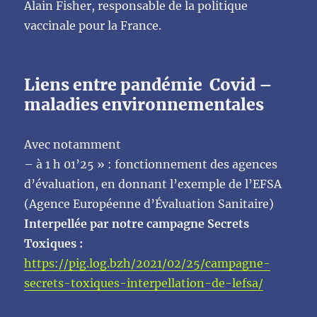
Alain Fisher, responsable de la politique
vaccinale pour la France.
Liens entre pandémie Covid –
maladies environnementales
Avec notamment
– à 1 h 01’25 » : fonctionnement des agences
d’évaluation, en donnant l’exemple de l’EFSA
(Agence Européenne d’Évaluation Sanitaire)
Interpellée par notre campagne Secrets
Toxiques :
https://pig.log.bzh/2021/02/25/campagne-
secrets-toxiques-interpellation-de-lefsa/