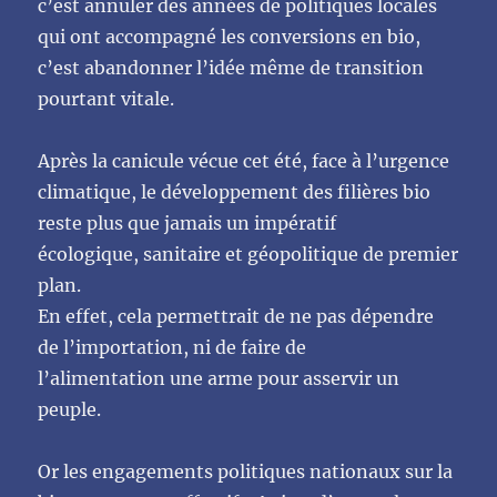
c’est annuler des années de politiques locales
qui ont accompagné les conversions en bio,
c’est abandonner l’idée même de transition
pourtant vitale.
Après la canicule vécue cet été, face à l’urgence
climatique, le développement des filières bio
reste plus que jamais un impératif
écologique, sanitaire et géopolitique de premier
plan.
En effet, cela permettrait de ne pas dépendre
de l’importation, ni de faire de
l’alimentation une arme pour asservir un
peuple.
Or les engagements politiques nationaux sur la