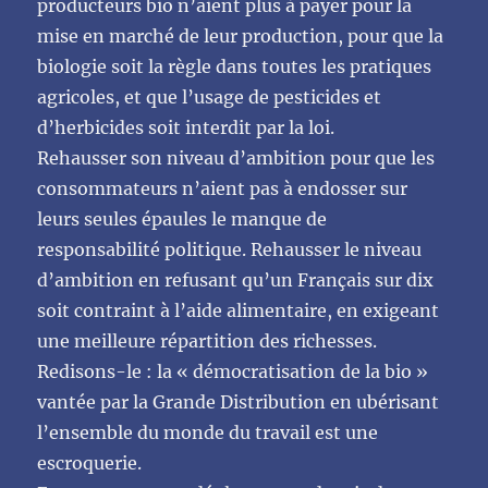
producteurs bio n’aient plus à payer pour la
mise en marché de leur production, pour que la
biologie soit la règle dans toutes les pratiques
agricoles, et que l’usage de pesticides et
d’herbicides soit interdit par la loi.
Rehausser son niveau d’ambition pour que les
consommateurs n’aient pas à endosser sur
leurs seules épaules le manque de
responsabilité politique. Rehausser le niveau
d’ambition en refusant qu’un Français sur dix
soit contraint à l’aide alimentaire, en exigeant
une meilleure répartition des richesses.
Redisons-le : la « démocratisation de la bio »
vantée par la Grande Distribution en ubérisant
l’ensemble du monde du travail est une
escroquerie.