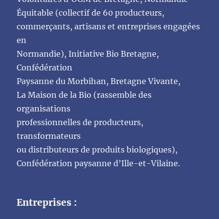
Équitable (collectif de 60 producteurs,
commerçants, artisans et entreprises engagées
en
Normandie), Initiative Bio Bretagne,
Confédération
Paysanne du Morbihan, Bretagne Vivante,
La Maison de la Bio (rassemble des
organisations
professionnelles de producteurs,
transformateurs
ou distributeurs de produits biologiques),
Confédération paysanne d’Ille-et-Vilaine.
Entreprises :