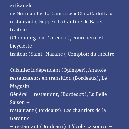
artisanale
de Normandie, La Cambuse « Chez Carlotta » –
restaurant (Dieppe), La Cantine de Babel –
traiteur
(Cherbourg-en-Cotentin), Fourchette et
bicyclette –
traiteur (Saint-Nazaire), Comptoir du théâtre
–
Cuisinier indépendant (Quimper), Anatole –
restaurateurs en transition (Bordeaux), Le
Magasin
Général – restaurant, (Bordeaux), La Belle
Saison –
restaurant (Bordeaux), Les chantiers de la
Garonne
– restaurant (Bordeaux), L’école La source –