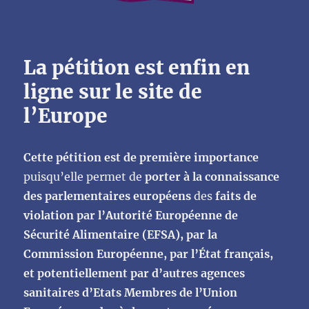
La pétition est enfin en
ligne sur le site de
l’Europe
Cette pétition est de première importance
puisqu’elle permet de
porter à la connaissance
des parlementaires européens
des
faits de
violation par l’Autorité Européenne de
Sécurité Alimentaire (EFSA), par la
Commission Européenne, par l’État français,
et potentiellement par d’autres agences
sanitaires d’Etats Membres de l’Union