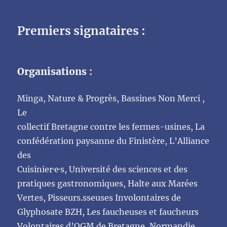
Premiers signataires :
Organisations :
Minga, Nature & Progrès, Bassines Non Merci ,
Le
collectif Bretagne contre les fermes-usines, La
confédération paysanne du Finistère, L’Alliance
des
Cuisinier·e·s, Université des sciences et des
pratiques gastronomiques, Halte aux Marées
Vertes, Pisseurs.sseuses Involontaires de
Glyphosate BZH, Les faucheuses et faucheurs
Volontaires d’OGM de Bretagne, Normandie