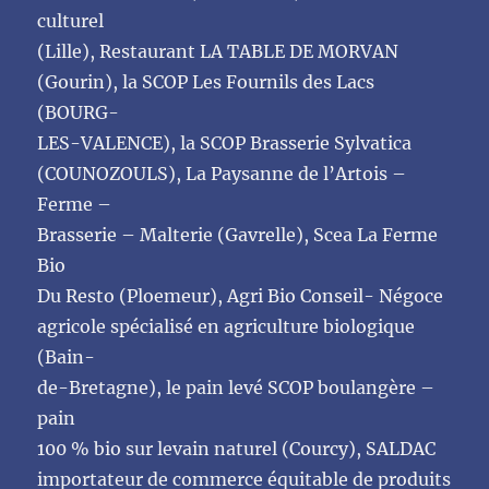
culturel
(Lille), Restaurant LA TABLE DE MORVAN
(Gourin), la SCOP Les Fournils des Lacs
(BOURG-
LES-VALENCE), la SCOP Brasserie Sylvatica
(COUNOZOULS), La Paysanne de l’Artois –
Ferme –
Brasserie – Malterie (Gavrelle), Scea La Ferme
Bio
Du Resto (Ploemeur), Agri Bio Conseil- Négoce
agricole spécialisé en agriculture biologique
(Bain-
de-Bretagne), le pain levé SCOP boulangère –
pain
100 % bio sur levain naturel (Courcy), SALDAC
importateur de commerce équitable de produits