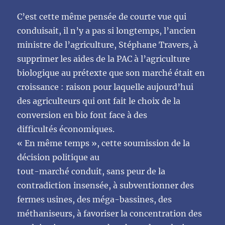
C’est cette même pensée de courte vue qui
conduisait, il n’y a pas si longtemps, l’ancien
ministre de l’agriculture, Stéphane Travers, à
supprimer les aides de la PAC à l’agriculture
biologique au prétexte que son marché était en
croissance : raison pour laquelle aujourd’hui
des agriculteurs qui ont fait le choix de la
conversion en bio font face à des
difficultés économiques.
« En même temps », cette soumission de la
décision politique au
tout-marché conduit, sans peur de la
contradiction insensée, à subventionner des
fermes usines, des méga-bassines, des
méthaniseurs, à favoriser la concentration des