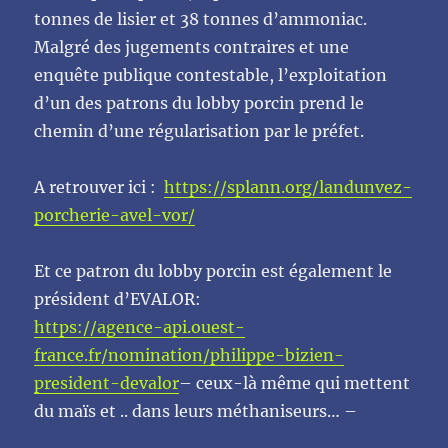
tonnes de lisier et 38 tonnes d’ammoniac.
Malgré des jugements contraires et une
enquête publique contestable, l’exploitation
d’un des patrons du lobby porcin prend le
chemin d’une régularisation par le préfet.
A retrouver ici :
https://splann.org/landunvez-
porcherie-avel-vor/
Et ce patron du lobby porcin est également le
président d’EVALOR:
https://agence-api.ouest-
france.fr/nomination/philippe-bizien-
president-devalor
– ceux-là même qui mettent
du maïs et .. dans leurs méthaniseurs… –