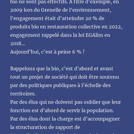
bio ne sont pas effectifs. A titre d’exemple, en
2009 lors du Grenelle de l’environnement,
l’engagement était d’atteindre 20 % de
produits bio en restauration collective en 2022,
engagement rappelé dans la loi EGAlim en
2018…
Aujourd’hui, c’est à peine 6 % !
Rappelons que la bio, c’est d’abord et avant
tout un projet de société qui doit être soutenu
par des politiques publiques à l’échelle des
territoires.
Par des élus qui ne doivent pas oublier que leur
fonction est d’abord de servir la population.
Par des élus dont la charge est d’accompagner
la structuration de rapport de