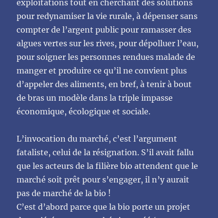
exploitations tout en cherchant des solutions
pour redynamiser la vie rurale, à dépenser sans
compter de l’argent public pour ramasser des
algues vertes sur les rives, pour dépolluer l’eau,
pour soigner les personnes rendues malade de
manger et produire ce qu’il ne convient plus
d’appeler des aliments, en bref, à tenir à bout
de bras un modèle dans la triple impasse
économique, écologique et sociale.
L’invocation du marché, c’est l’argument
fataliste, celui de la résignation. S’il avait fallu
que les acteurs de la filière bio attendent que le
marché soit prêt pour s’engager, il n’y aurait
pas de marché de la bio !
C’est d’abord parce que la bio porte un projet