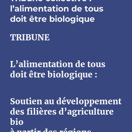
l’alimentation de tous
doit être biologique
TRIBUNE
L’alimentation de tous
doit être biologique :
Soutien au développement
des filières d’agriculture
bio