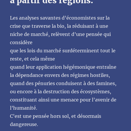
à partir des régions.
Les analyses savantes d’économistes sur la
crise que traverse la bio, la réduisant à une
niche de marché, relèvent d’une pensée qui
considère
que les lois du marché surdéterminent tout le
reste, et cela même
quand leur application hégémonique entraîne
la dépendance envers des régimes hostiles,
quand des pénuries conduisent à des famines,
ou encore à la destruction des écosystèmes,
constituant ainsi une menace pour l’avenir de
l’humanité.
C’est une pensée hors sol, et désormais
dangereuse.