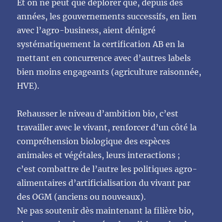
Et on ne peut que déplorer que, depuis des
années, les gouvernements successifs, en lien
avec l’agro-business, aient dénigré
systématiquement la certification AB en la
mettant en concurrence avec d’autres labels
bien moins engageants (agriculture raisonnée,
HVE).
Rehausser le niveau d’ambition bio, c’est
travailler avec le vivant, renforcer d’un côté la
compréhension biologique des espèces
animales et végétales, leurs interactions ;
c’est combattre de l’autre les politiques agro-
alimentaires d’artificialisation du vivant par
des OGM (anciens ou nouveaux).
Ne pas soutenir dès maintenant la filière bio,