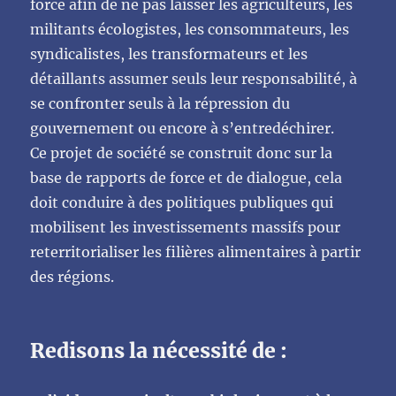
force afin de ne pas laisser les agriculteurs, les
militants écologistes, les consommateurs, les
syndicalistes, les transformateurs et les
détaillants assumer seuls leur responsabilité, à
se confronter seuls à la répression du
gouvernement ou encore à s’entredéchirer.
Ce projet de société se construit donc sur la
base de rapports de force et de dialogue, cela
doit conduire à des politiques publiques qui
mobilisent les investissements massifs pour
reterritorialiser les filières alimentaires à partir
des régions.
Redisons la nécessité de :