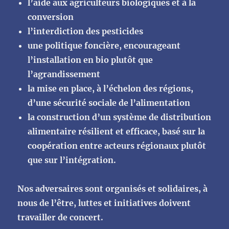
l’aide aux agriculteurs biologiques et à la
conversion
l’interdiction des pesticides
une politique foncière, encourageant
l’installation en bio plutôt que
l’agrandissement
la mise en place, à l’échelon des régions,
d’une sécurité sociale de l’alimentation
la construction d’un système de distribution
alimentaire résilient et efficace, basé sur la
coopération entre acteurs régionaux plutôt
que sur l’intégration.
Nos adversaires sont organisés et solidaires, à
nous de l’être, luttes et initiatives doivent
travailler de concert.