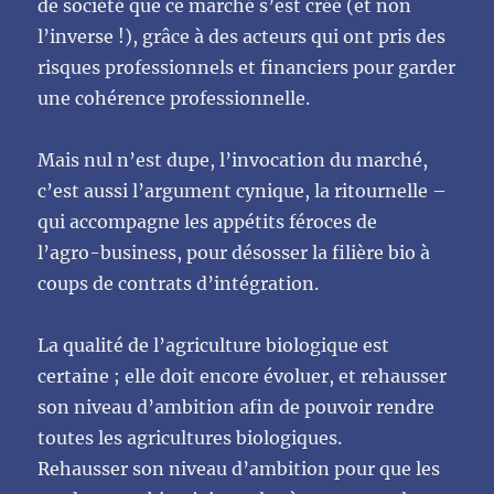
de société que ce marché s’est créé (et non
l’inverse !), grâce à des acteurs qui ont pris des
risques professionnels et financiers pour garder
une cohérence professionnelle.
Mais nul n’est dupe, l’invocation du marché,
c’est aussi l’argument cynique, la ritournelle –
qui accompagne les appétits féroces de
l’agro-business, pour désosser la filière bio à
coups de contrats d’intégration.
La qualité de l’agriculture biologique est
certaine ; elle doit encore évoluer, et rehausser
son niveau d’ambition afin de pouvoir rendre
toutes les agricultures biologiques.
Rehausser son niveau d’ambition pour que les