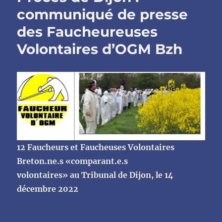
communiqué de presse
des Faucheureuses
Volontaires d’OGM Bzh
12 Faucheurs et Faucheuses Volontaires
Breton.ne.s «comparant.e.s
volontaires» au Tribunal de Dijon, le 14
décembre 2022