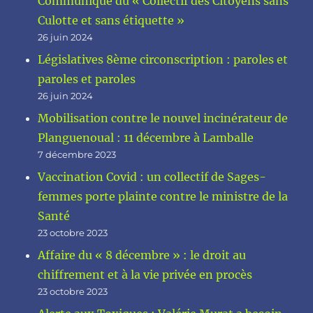
Communiqué du « Collectif des Citoyens sans
Culotte et sans étiquette »
26 juin 2024
Législatives 8ème circonscription : paroles et
paroles et paroles
26 juin 2024
Mobilisation contre le nouvel incinérateur de
Planguenoual : 11 décembre à Lamballe
7 décembre 2023
Vaccination Covid : un collectif de Sages-
femmes porte plainte contre le ministre de la
Santé
23 octobre 2023
Affaire du « 8 décembre » : le droit au
chiffrement et à la vie privée en procès
23 octobre 2023