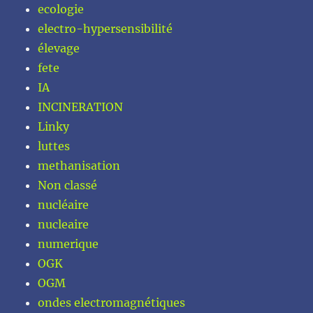
ecologie
electro-hypersensibilité
élevage
fete
IA
INCINERATION
Linky
luttes
methanisation
Non classé
nucléaire
nucleaire
numerique
OGK
OGM
ondes electromagnétiques