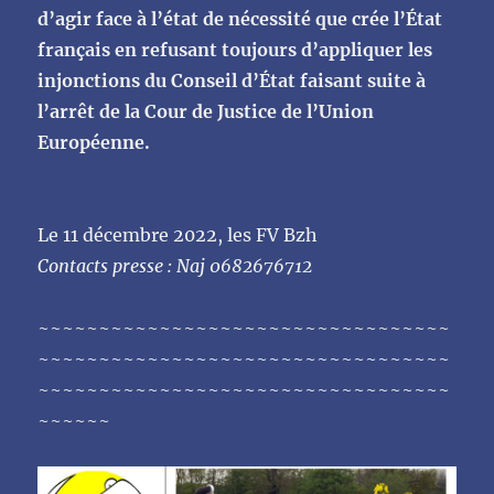
d’agir face à
l’état de nécessité que crée l’État
français
en
refusant
toujours d’appliquer les
injonctions du
Conseil d’État faisant suite à
l’arrêt de la Cour de Justice de l’Union
Européenne.
Le 11 décembre 2022, les FV Bzh
Contacts presse
: Naj 0682676712
~~~~~~~~~~~~~~~~~~~~~~~~~~~~~~~~~~
~~~~~~~~~~~~~~~~~~~~~~~~~~~~~~~~~~
~~~~~~~~~~~~~~~~~~~~~~~~~~~~~~~~~~
~~~~~~