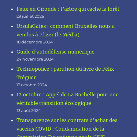
Feux en Gironde : l’arbre qui cache la forêt
29 juillet 2026
UrsulaGates : comment Bruxelles nous a
vendus à Pfizer (le Média)
18 décembre 2024
Guide d’autodéfense numérique
24 novembre 2024
Technopolice : parution du livre de Félix
Tréguer
13 octobre 2024
12 octobre : Appel de La Rochelle pour une
véritable transition écologique
13 août 2024
Transparence sur les contrats d’achat des
vaccins COVID : Condamnation de la