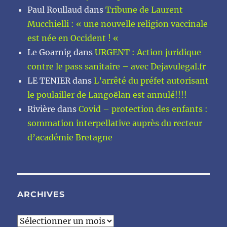
Paul Roullaud
dans
Tribune de Laurent
Mucchielli : « une nouvelle religion vaccinale
est née en Occident ! «
Le Goarnig
dans
URGENT : Action juridique
contre le pass sanitaire – avec Dejavulegal.fr
LE TENIER
dans
L’arrêté du préfet autorisant
le poulailler de Langoëlan est annulé!!!!
Rivière
dans
Covid – protection des enfants :
sommation interpellative auprès du recteur
d’académie Bretagne
ARCHIVES
Archives