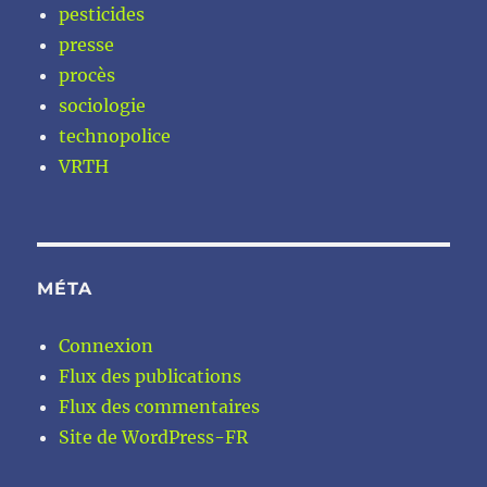
pesticides
presse
procès
sociologie
technopolice
VRTH
MÉTA
Connexion
Flux des publications
Flux des commentaires
Site de WordPress-FR