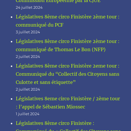
Commission Européenne par la CJUE
24 juillet 2024
Législatives 8ème circo Finistère 2ème tour :
communiqué du PCF
3 juillet 2024
Législatives 8ème circo Finistère 2ème tour :
communiqué de Thomas Le Bon (NFP)
2 juillet 2024
Législatives 8ème circo Finistère 2eme tour :
Communiqué du “Collectif des Citoyens sans
Culotte et sans étiquette”
2 juillet 2024
Législatives 8eme circo Finistère / 2ème tour
: l’appel de Sébastien Miossec
1 juillet 2024
Législatives 8ème circo Finistère :