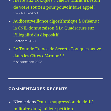
Alerte aux Toxiques : Valérie Murat a besoin
de votre soutien pour pouvoir faire appel !
16 octobre 2023
Audiosurveillance algorithmique à Orléans :
la CNIL donne raison à La Quadrature sur
l’illégalité du dispositif
1 octobre 2023
Le Tour de France de Secrets Toxiques arrive
dans les Côtes d’Armor !!!
6 septembre 2023
COMMENTAIRES RÉCENTS
Nicole
dans
Pour la suppression du défilé
militaire du 14 juillet : pétition