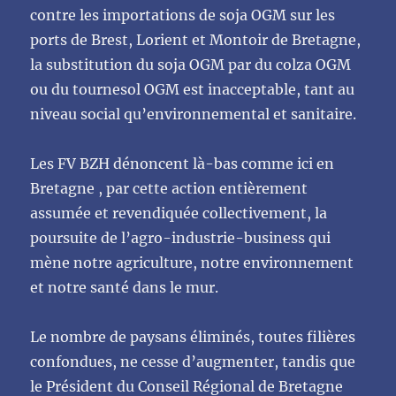
contre les importations de soja OGM sur les
ports de
Brest, Lorient et Montoir de Bretagne,
la substitution du soja OGM par du colza OGM
ou du
tournesol OGM est inacceptable, tant au
niveau social qu’environnemental et sanitaire.
Les FV BZH dénoncent là-bas comme ici en
Bretagne , par cette action entièrement
assumée et
revendiquée collectivement, la
poursuite de l’agro-industrie-business qui
mène notre agriculture,
notre environnement
et notre santé dans le mur.
Le nombre de paysans éliminés, toutes filières
confondues, ne cesse d’augmenter, tandis que
le
Président
du
Conseil
Régional
de
Bretagne