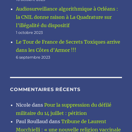
Audiosurveillance algorithmique à Orléans :
la CNIL donne raison à La Quadrature sur
l’illégalité du dispositif
1 octobre 2023
Le Tour de France de Secrets Toxiques arrive
dans les Côtes d’Armor !!!
6 septembre 2023
COMMENTAIRES RÉCENTS
Nicole
dans
Pour la suppression du défilé
militaire du 14 juillet : pétition
Paul Roullaud
dans
Tribune de Laurent
Mucchielli : « une nouvelle religion vaccinale