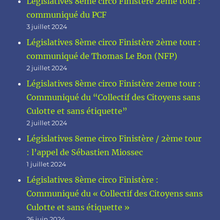
Législatives 8ème circo Finistère 2ème tour :
communiqué du PCF
3 juillet 2024
Législatives 8ème circo Finistère 2ème tour :
communiqué de Thomas Le Bon (NFP)
2 juillet 2024
Législatives 8ème circo Finistère 2eme tour :
Communiqué du “Collectif des Citoyens sans
Culotte et sans étiquette”
2 juillet 2024
Législatives 8eme circo Finistère / 2ème tour
: l’appel de Sébastien Miossec
1 juillet 2024
Législatives 8ème circo Finistère :
Communiqué du « Collectif des Citoyens sans
Culotte et sans étiquette »
26 juin 2024