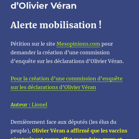
d’Olivier Véran
Alerte mobilisation !
Pétition sur le site
Mesopinions.com
pour
demander la création d’une commission
d’enquête sur les déclarations d’Olivier Véran.
Pour la création d’une commission d’enquête
sur les déclarations d’Olivier Véran
Auteur :
Lionel
Dernièrement face aux députés (les élus du
peuple)
,
Olivier Véran a affirmé que les vaccins