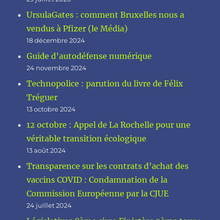
UrsulaGates : comment Bruxelles nous a
vendus à Pfizer (le Média)
18 décembre 2024
Guide d’autodéfense numérique
24 novembre 2024
Technopolice : parution du livre de Félix
Tréguer
13 octobre 2024
12 octobre : Appel de La Rochelle pour une
véritable transition écologique
13 août 2024
Transparence sur les contrats d’achat des
vaccins COVID : Condamnation de la
Commission Européenne par la CJUE
24 juillet 2024