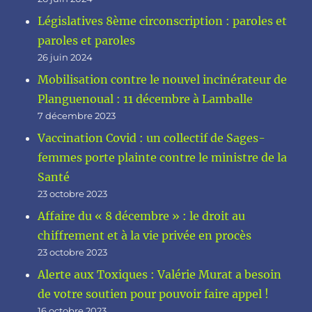
Législatives 8ème circonscription : paroles et
paroles et paroles
26 juin 2024
Mobilisation contre le nouvel incinérateur de
Planguenoual : 11 décembre à Lamballe
7 décembre 2023
Vaccination Covid : un collectif de Sages-
femmes porte plainte contre le ministre de la
Santé
23 octobre 2023
Affaire du « 8 décembre » : le droit au
chiffrement et à la vie privée en procès
23 octobre 2023
Alerte aux Toxiques : Valérie Murat a besoin
de votre soutien pour pouvoir faire appel !
16 octobre 2023