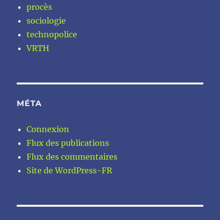
procès
sociologie
technopolice
VRTH
MÉTA
Connexion
Flux des publications
Flux des commentaires
Site de WordPress-FR