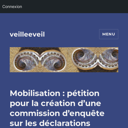
Connexion
veilleeveil
MENU
Mobilisation : pétition
pour la création d’une
commission d’enquête
sur les déclarations