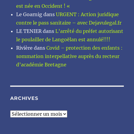
est née en Occident ! «
Le Goarnig
dans
URGENT : Action juridique
contre le pass sanitaire – avec Dejavulegal.fr
LE TENIER
dans
L’arrêté du préfet autorisant
le poulailler de Langoëlan est annulé!!!!
Rivière
dans
Covid – protection des enfants :
sommation interpellative auprès du recteur
d’académie Bretagne
ARCHIVES
Archives