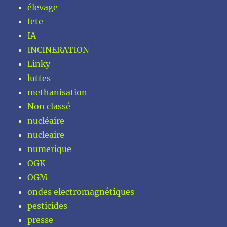
élevage
fete
IA
INCINERATION
Linky
luttes
methanisation
Non classé
nucléaire
nucleaire
numerique
OGK
OGM
ondes electromagnétiques
pesticides
presse