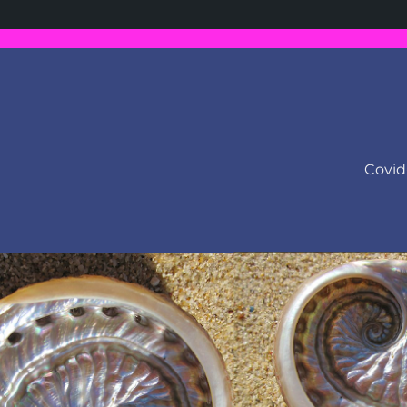
Covid