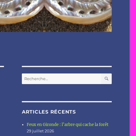
RECHERC
Recherche
pour :
ARTICLES RÉCENTS
Feux en Gironde : l’arbre qui cache la forêt
29 juillet 2026