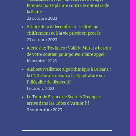
femmes porte plainte contre le ministre de
la Santé
23 octobre 2023
Affaire du « 8 décembre » : le droit au
chiffrement et à la vie privée en procès
23 octobre 2023
Alerte aux Toxiques : Valérie Murat a besoin
de votre soutien pour pouvoir faire appel !
16 octobre 2023
Audiosurveillance algorithmique à Orléans :
la CNIL donne raison à La Quadrature sur
l’illégalité du dispositif
1 octobre 2023
Le Tour de France de Secrets Toxiques
arrive dans les Côtes d’Armor !!!
6 septembre 2023