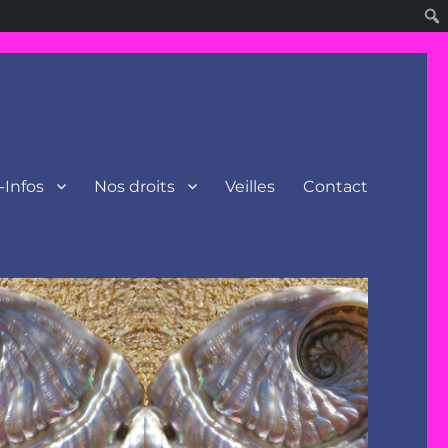
-Infos
Nos droits
Veilles
Contact