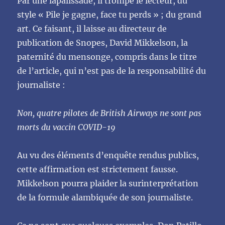
Par une lapalissade, il trompe le lecteur, du
style « Pile je gagne, face tu perds » ; du grand
art. Ce faisant, il laisse au directeur de
publication de Snopes, David Mikkelson, la
paternité du mensonge, compris dans le titre
de l’article, qui n’est pas de la responsabilité du
journaliste :
Non, quatre pilotes de British Airways ne sont pas
morts du vaccin COVID-19
Au vu des éléments d’enquête rendus publics,
cette affirmation est strictement fausse.
Mikkelson pourra plaider la surinterprétation
de la formule alambiquée de son journaliste.