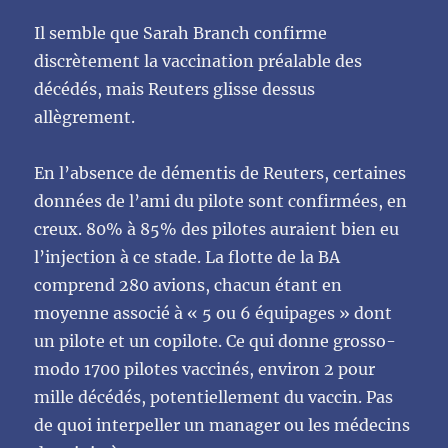
Il semble que Sarah Branch confirme
discrètement la vaccination préalable des
décédés, mais Reuters glisse dessus
allègrement.
En l’absence de démentis de Reuters, certaines
données de l’ami du pilote sont confirmées, en
creux. 80% à 85% des pilotes auraient bien eu
l’injection à ce stade. La flotte de la BA
comprend 280 avions, chacun étant en
moyenne associé à « 5 ou 6 équipages » dont
un pilote et un copilote. Ce qui donne grosso-
modo 1700 pilotes vaccinés, environ 2 pour
mille décédés, potentiellement du vaccin. Pas
de quoi interpeller un manager ou les médecins