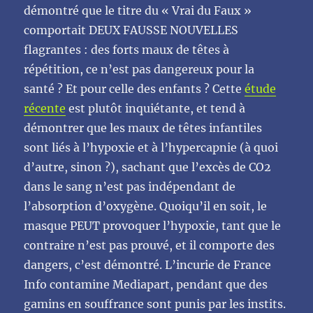
démontré que le titre du « Vrai du Faux »
comportait DEUX FAUSSE NOUVELLES
flagrantes : des forts maux de têtes à
répétition, ce n’est pas dangereux pour la
santé ? Et pour celle des enfants ? Cette
étude
récente
est plutôt inquiétante, et tend à
démontrer que les maux de têtes infantiles
sont liés à l’hypoxie et à l’hypercapnie (à quoi
d’autre, sinon ?), sachant que l’excès de CO2
dans le sang n’est pas indépendant de
l’absorption d’oxygène. Quoiqu’il en soit, le
masque PEUT provoquer l’hypoxie, tant que le
contraire n’est pas prouvé, et il comporte des
dangers, c’est démontré. L’incurie de France
Info contamine Mediapart, pendant que des
gamins en souffrance sont punis par les instits.