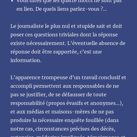
Vous dites que les quatre morts ne sont pas
en lien. De quels liens parlez-vous ?…
Le journaliste le plus nul et stupide sait et doit
poser ces questions triviales dont la réponse
existe nécessairement. L’éventuelle absence de
réponse doit être rapportée, c’est une
information.
L’apparence trompeuse d’un travail conclusif et
accompli permettent aux responsables de ne
pas se justifier, de se défausser de toute
responsabilité (propos évasifs et anonymes…),
et aux médias et maisons-mères de ne pas
produire la nécessaire enquête fouillée (dans
notre cas, circonstances précises des décès,