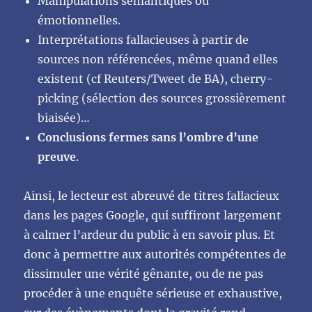
Manipulations sémantiques ou
émotionnelles.
Interprétations fallacieuses à partir de
sources non référencées, même quand elles
existent (cf Reuters/Tweet de BA), cherry-
picking (sélection des sources grossièrement
biaisée)…
Conclusions fermes sans l’ombre d’une
preuve
.
Ainsi, le lecteur est abreuvé de titres fallacieux
dans les pages Google, qui suffiront largement
à calmer l’ardeur du public à en savoir plus. Et
donc à permettre aux autorités compétentes de
dissimuler une vérité gênante, ou de ne pas
procéder à une enquête sérieuse et exhaustive,