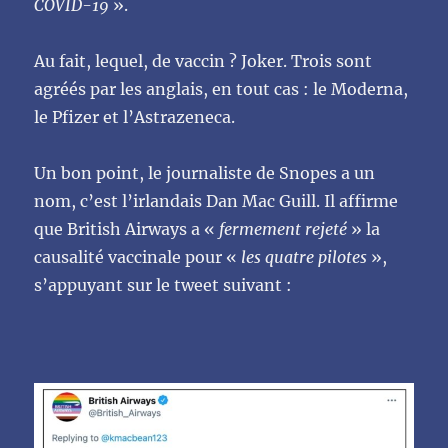
COVID-19
».
Au fait, lequel, de vaccin ? Joker. Trois sont
agréés par les anglais, en tout cas : le Moderna,
le Pfizer et l’Astrazeneca.
Un bon point, le journaliste de Snopes a un
nom, c’est l’irlandais Dan Mac Guill. Il affirme
que British Airways a «
fermement rejeté
» la
causalité vaccinale pour «
les quatre pilotes
»,
s’appuyant sur le tweet suivant :