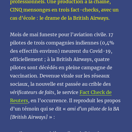
professionnels. Une production à la chaine,
CINQ mensonges en trois fact-checks, avec un
cas d’école : le drame de la British Airways.
Mois de mai funeste pour l’aviation civile. 17
pilotes de trois compagnies indiennes (0,4%
des effectifs environ) meurent du Covid-19,
officiellement ; à la British Airways, quatre
pilotes sont décédés en pleine campagne de
vaccination. Devenue virale sur les réseaux
sociaux, la nouvelle est passée au crible des
vérificateurs de faits
, le service
Fact Check de
Reuters
, en l’occurrence. Il reproduit les propos
d’un témoin qui se dit «
ami d’un pilote de la BA
[British Airways]
» :