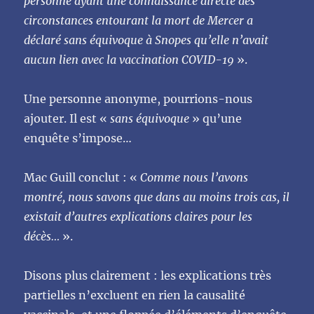
personne ayant une connaissance directe des
circonstances entourant la mort de Mercer a
déclaré sans équivoque à Snopes qu’elle n’avait
aucun lien avec la vaccination COVID-19
».
Une personne anonyme, pourrions-nous
ajouter. Il est «
sans équivoque
» qu’une
enquête s’impose…
Mac Guill conclut : «
Comme nous l’avons
montré, nous savons que dans au moins trois cas, il
existait d’autres explications claires pour les
décès…
».
Disons plus clairement : les explications très
partielles n’excluent en rien la causalité