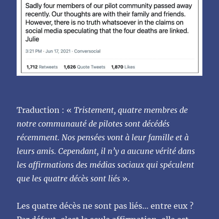
Traduction : «
Tristement, quatre membres de
notre communauté de pilotes sont décédés
récemment. Nos pensées vont à leur famille et à
leurs amis. Cependant, il n’y a aucune vérité dans
les affirmations des médias sociaux qui spéculent
que les quatre décès sont liés
».
Les quatre décès ne sont pas liés… entre eux ?