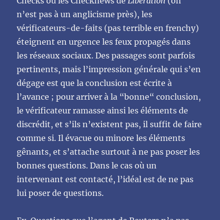
Checks ou les Checknews de
Liberation
(on
n’est pas à un anglicisme près), les
vérificateurs-de-faits (pas terrible en frenchy)
éteignent en urgence les feux propagés dans
les réseaux sociaux. Des passages sont parfois
pertinents, mais l’impression générale qui s’en
dégage est que la conclusion est écrite à
l’avance ; pour arriver à la “bonne“ conclusion,
le vérificateur ramasse ainsi les éléments de
discrédit, et s’ils n’existent pas, il suffit de faire
comme si. Il évacue ou minore les éléments
gênants, et s’attache surtout à ne pas poser les
bonnes questions. Dans le cas où un
intervenant est contacté, l’idéal est de ne pas
lui poser de questions.