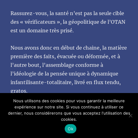
Rassurez-vous, la santé n’est pas la seule cible
des « vérificateurs », la géopolitique de l’OTAN
est un domaine très prisé.
Nous avons donc en début de chaine, la matière
première des faits, évacuée ou déformée, et à
l’autre bout, l’assemblage conforme à
l’idéologie de la pensée unique à dynamique
infantilisante-totalitaire, livré en flux tendu,
gratos.
Nous utilisons des cookies pour vous garantir la meilleure
expérience sur notre site. Si vous continuez à utiliser ce
dernier, nous considérerons que vous acceptez l'utilisation des
Mise à jour du 22 avril 2022 avec
cookies.
l’article suivant :
Ok