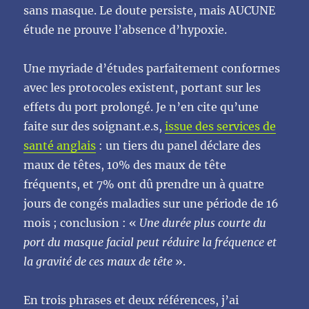
sans masque. Le doute persiste, mais AUCUNE
étude ne prouve l’absence d’hypoxie.
Une myriade d’études parfaitement conformes
avec les protocoles existent, portant sur les
effets du port prolongé. Je n’en cite qu’une
faite sur des soignant.e.s,
issue des services de
santé anglais
: un tiers du panel déclare des
maux de têtes, 10% des maux de tête
fréquents, et 7% ont dû prendre un à quatre
jours de congés maladies sur une période de 16
mois ; conclusion : «
Une durée plus courte du
port du masque facial peut réduire la fréquence et
la gravité de ces maux de tête
».
En trois phrases et deux références, j’ai