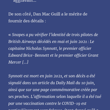
aggravant…
De son côté, Dan Mac Guill a le mérite de
fournir des détails :
«
Snopes a pu vérifier l’identité de trois pilotes de
British Airways décédés en mai et juin 2021 : Le
capitaine Nicholas Synnott, le premier officier
Edward Brice-Bennett et le premier officier Grant
Mercer […]
Synnott est mort en juin 2021, et son décès a été
signalé dans un article du Daily Mail du 10 juin,
ainsi que sur une page commémorative créée par
ses proches. L’affirmation selon laquelle il a été tué
par une vaccination contre le COVID-19 est