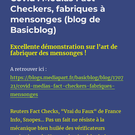
Checkers, fabriques à
mensonges (blog de
Basicblog)
Excellente démonstration sur l’art de
fabriquer des mensonges !
A retrouver ici :
https://blogs.mediapart.fr/basicblog/blog/1707
21/covid-medias-fact-checkers-fabriques-
mensonges
Reuters Fact Checks, “Vrai du Faux“ de France
Info, Snopes… Pas un fait ne résiste à la
mécanique bien huilée des vérificateurs