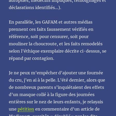
autopsies, médecins impliqués, témoignages et
déclarations identifiés…).
En parallèle, les GAFAM et autres médias
prennent ces faits faussement vérifiés en
référence, soit pour censurer, soit pour
mouliner la choucroute, et les faits remodelés
selon l’éthique exemplaire décrite ci-dessus, se
répand par contagion.
Je ne peux m’empêcher d’ajouter une fournée
du cru, j’en ai à la pelle. L’été dernier, alors que
de nombreux parents s’inquiétaient des effets
d’un masque collé à la figure des journées
entières sur le nez de leurs enfants, je relayais
une
pétition
en commentaire d’un article de