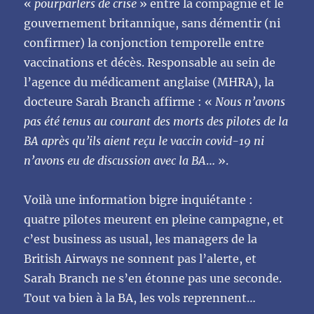
«
pourparlers de crise
» entre la compagnie et le
gouvernement britannique, sans démentir (ni
confirmer) la conjonction temporelle entre
vaccinations et décès. Responsable au sein de
l’agence du médicament anglaise (MHRA), la
docteure Sarah Branch affirme : «
Nous n’avons
pas été tenus au courant des morts des pilotes de la
BA après qu’ils aient reçu le vaccin covid-19 ni
n’avons eu de discussion avec la BA
… ».
Voilà une information bigre inquiétante :
quatre pilotes meurent en pleine campagne, et
c’est business as usual, les managers de la
British Airways ne sonnent pas l’alerte, et
Sarah Branch ne s’en étonne pas une seconde.
Tout va bien à la BA, les vols reprennent…