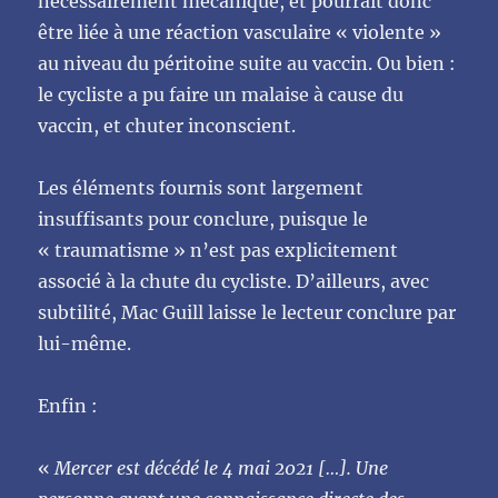
nécessairement mécanique, et pourrait donc
être liée à une réaction vasculaire « violente »
au niveau du péritoine suite au vaccin. Ou bien :
le cycliste a pu faire un malaise à cause du
vaccin, et chuter inconscient.
Les éléments fournis sont largement
insuffisants pour conclure, puisque le
« traumatisme » n’est pas explicitement
associé à la chute du cycliste. D’ailleurs, avec
subtilité, Mac Guill laisse le lecteur conclure par
lui-même.
Enfin :
«
Mercer est décédé le 4 mai 2021 […]. Une