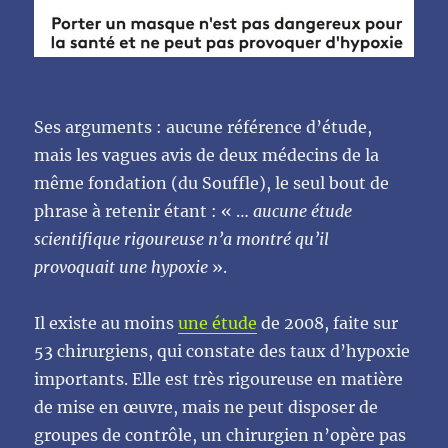
Ses arguments : aucune référence d’étude,
mais les vagues avis de deux médecins de la
même fondation (du Souffle), le seul bout de
phrase à retenir étant : « …
aucune étude
scientifique rigoureuse n’a montré qu’il
provoquait une hypoxie
».
Il existe au moins
une étude
de 2008, faite sur
53 chirurgiens, qui constate des taux d’hypoxie
importants. Elle est très rigoureuse en matière
de mise en œuvre, mais ne peut disposer de
groupes de contrôle, un chirurgien n’opère pas