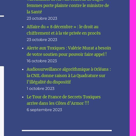
femmes porte plainte contre le ministre de
la Santé
23 octobre 2023
Affaire du « 8 décembre » : le droit au
chiffrement et à la vie privée en procès
23 octobre 2023
Alerte aux Toxiques : Valérie Murat a besoin
de votre soutien pour pouvoir faire appel !
16 octobre 2023
Audiosurveillance algorithmique à Orléans :
la CNIL donne raison à La Quadrature sur
l’illégalité du dispositif
1 octobre 2023
Le Tour de France de Secrets Toxiques
arrive dans les Côtes d’Armor !!!
6 septembre 2023