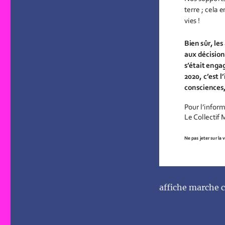
affiche marche 