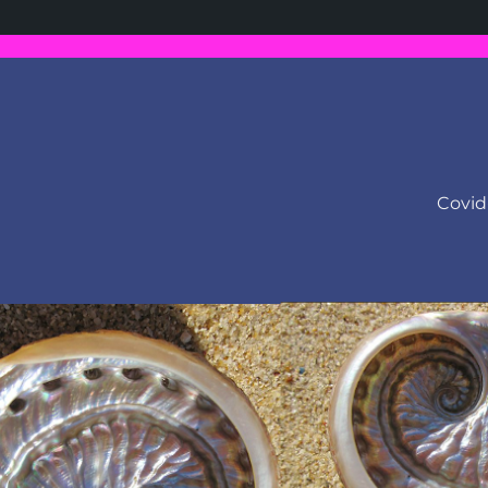
Covid