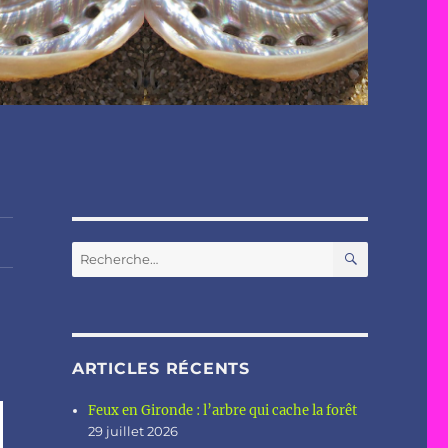
RECHERC
Recherche
pour :
ARTICLES RÉCENTS
Feux en Gironde : l’arbre qui cache la forêt
29 juillet 2026