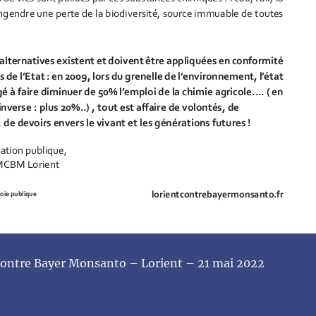
contre Bayer Monsanto – Lorient – 21 mai 2022