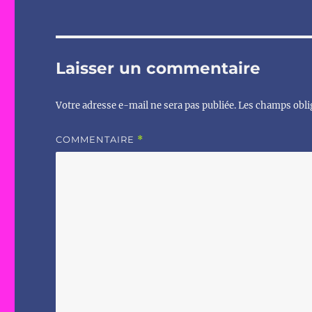
Laisser un commentaire
Votre adresse e-mail ne sera pas publiée.
Les champs obli
COMMENTAIRE
*