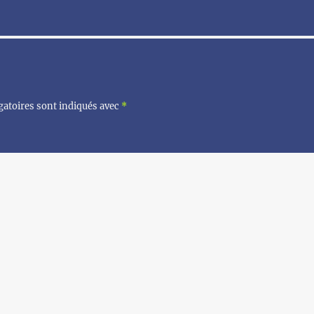
gatoires sont indiqués avec
*