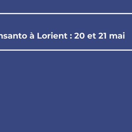
anto à Lorient : 20 et 21 mai