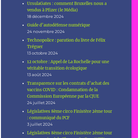
UrsulaGates : comment Bruxelles nous a
vendus à Pfizer (le Média)
18 décembre 2024
Guide d’autodéfense numérique
24 novembre 2024
Technopolice : parution du livre de Félix
Tréguer
13 octobre 2024
12 octobre : Appel de La Rochelle pour une
véritable transition écologique
13 août 2024
Transparence sur les contrats d’achat des
vaccins COVID : Condamnation de la
Commission Européenne par la CJUE
24 juillet 2024
Législatives 8ème circo Finistère 2ème tour
: communiqué du PCF
3 juillet 2024
Législatives 8ème circo Finistère 2ème tour