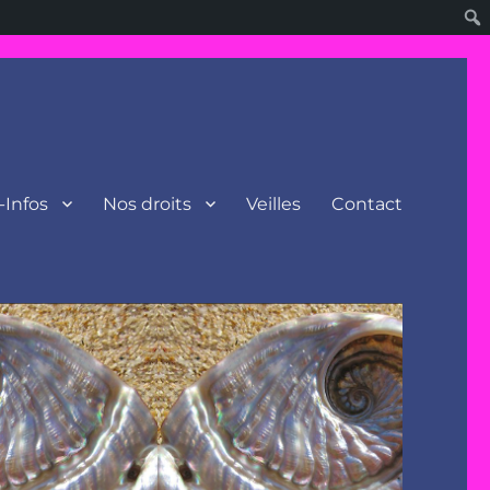
-Infos
Nos droits
Veilles
Contact